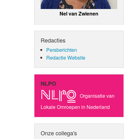
Nel van Zwienen
Redacties
Persberichten
Redactie Website
NLPO
Organisatie van
Lokale Omroepen in Nederland
Onze collega's