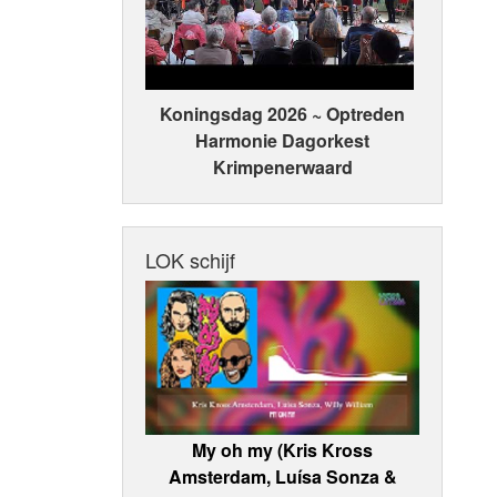
Koningsdag 2026 ~ Optreden
Harmonie Dagorkest
Krimpenerwaard
LOK schijf
My oh my (Kris Kross
Amsterdam, Luísa Sonza &