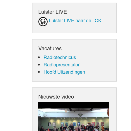
Luister LIVE
Luister LIVE naar de LOK
Vacatures
Radiotechnicus
Radiopresentator
Hoofd Uitzendingen
Nieuwste video