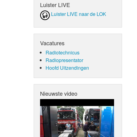
Luister LIVE
Luister LIVE naar de LOK
Vacatures
Radiotechnicus
Radiopresentator
Hoofd Uitzendingen
Nieuwste video