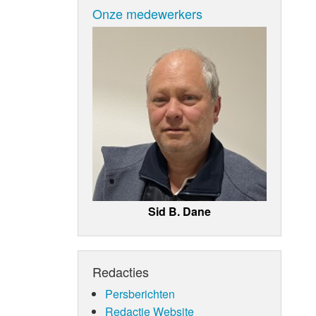
Onze medewerkers
Sid B. Dane
Redacties
Persberichten
Redactie Website