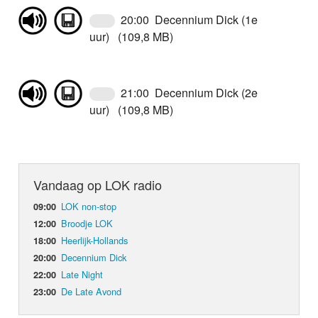
20:00 Decennium Dick (1e
uur) (109,8 MB)
21:00 Decennium Dick (2e
uur) (109,8 MB)
Vandaag op LOK radio
LOK non-stop
09:00
Broodje LOK
12:00
Heerlijk-Hollands
18:00
Decennium Dick
20:00
Late Night
22:00
De Late Avond
23:00