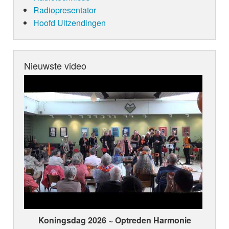
Radiopresentator
Hoofd Uitzendingen
Nieuwste video
Koningsdag 2026 ~ Optreden Harmonie