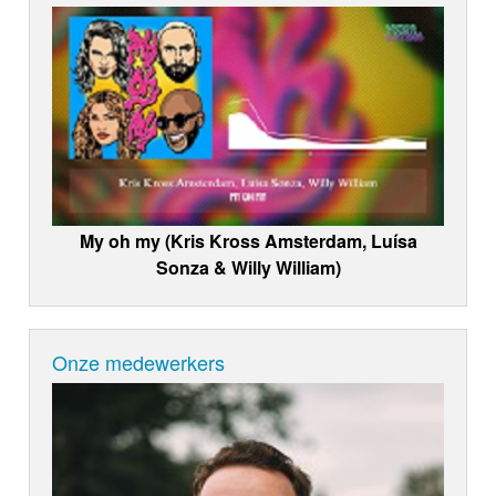
My oh my (Kris Kross Amsterdam, Luísa
Sonza & Willy William)
Onze medewerkers