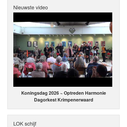
Nieuwste video
Koningsdag 2026 ~ Optreden Harmonie
Dagorkest Krimpenerwaard
LOK schijf