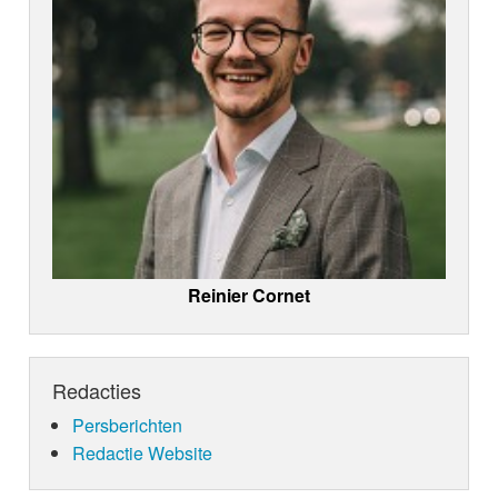
Reinier Cornet
Redacties
Persberichten
Redactie Website