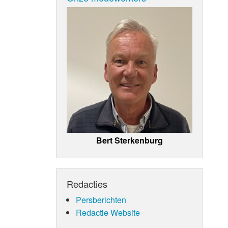
Bert Sterkenburg
Redacties
Persberichten
Redactie Website