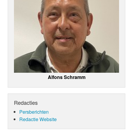
Alfons Schramm
Redacties
Persberichten
Redactie Website