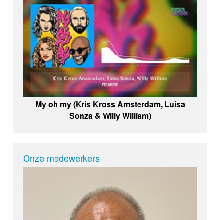
My oh my (Kris Kross Amsterdam, Luísa
Sonza & Willy William)
Onze medewerkers