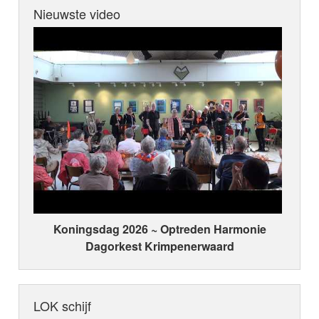
Nieuwste video
Koningsdag 2026 ~ Optreden Harmonie
Dagorkest Krimpenerwaard
LOK schijf