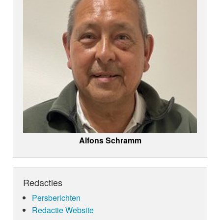
Alfons Schramm
Redacties
Persberichten
Redactie Website