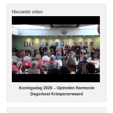
Nieuwste video
Koningsdag 2026 ~ Optreden Harmonie
Dagorkest Krimpenerwaard