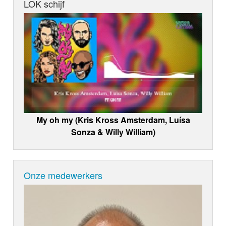
LOK schijf
My oh my (Kris Kross Amsterdam, Luísa
Sonza & Willy William)
Onze medewerkers