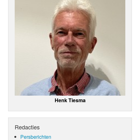
Henk Tiesma
Redacties
Persberichten