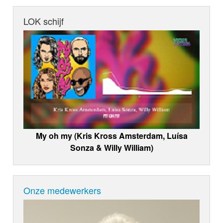
LOK schijf
My oh my (Kris Kross Amsterdam, Luísa
Sonza & Willy William)
Onze medewerkers