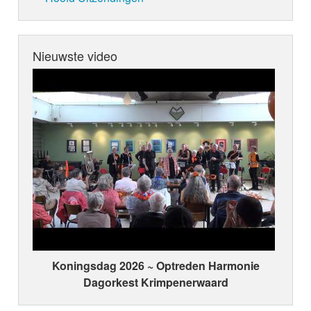
Nieuwste video
Koningsdag 2026 ~ Optreden Harmonie
Dagorkest Krimpenerwaard