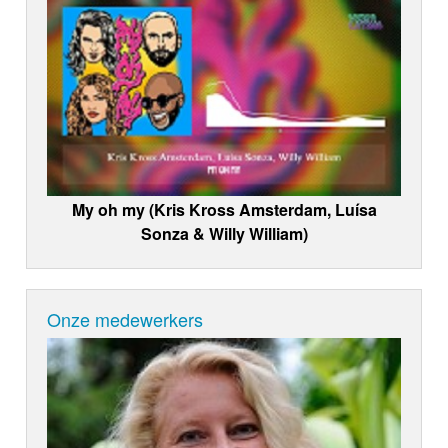
My oh my (Kris Kross Amsterdam, Luísa
Sonza & Willy William)
Onze medewerkers