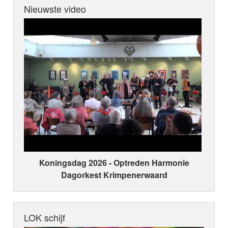
Nieuwste video
Koningsdag 2026 ‑ Optreden Harmonie
Dagorkest Krimpenerwaard
LOK schijf