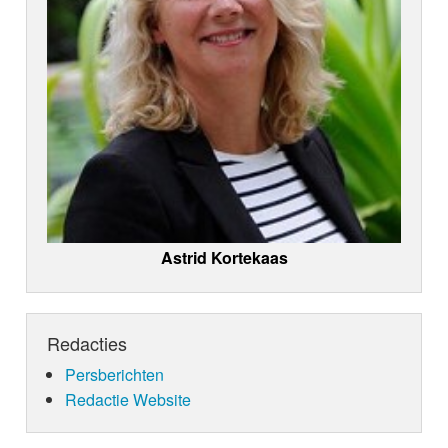
Astrid Kortekaas
Redacties
Persberichten
Redactie Website