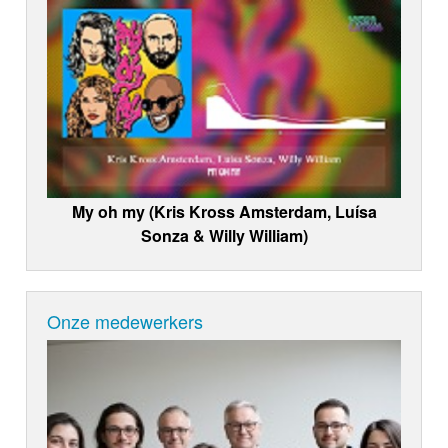
My oh my (Kris Kross Amsterdam, Luísa
Sonza & Willy William)
Onze medewerkers