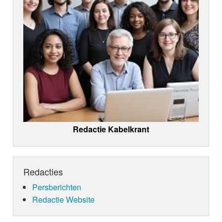
Redactie Kabelkrant
Redacties
Persberichten
Redactie Website