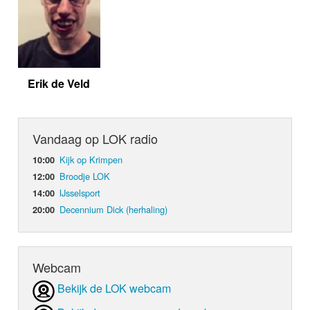
Erik de Veld
Vandaag op LOK radio
Kijk op Krimpen
10:00
Broodje LOK
12:00
IJsselsport
14:00
Decennium Dick (herhaling)
20:00
Webcam
Bekijk de LOK webcam