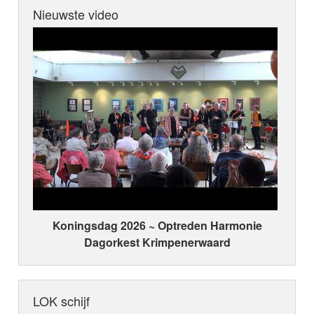
Nieuwste video
Koningsdag 2026 ~ Optreden Harmonie
Dagorkest Krimpenerwaard
LOK schijf