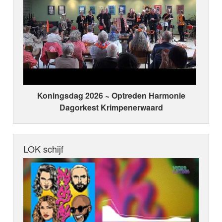
Koningsdag 2026 ~ Optreden Harmonie
Dagorkest Krimpenerwaard
LOK schijf