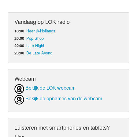
Vandaag op LOK radio
Heerlijk-Hollands
18:00
Pop Shop
20:00
Late Night
22:00
De Late Avond
23:00
Webcam
Bekijk de LOK webcam
Bekijk de opnames van de webcam
Luisteren met smartphones en tablets?
Live