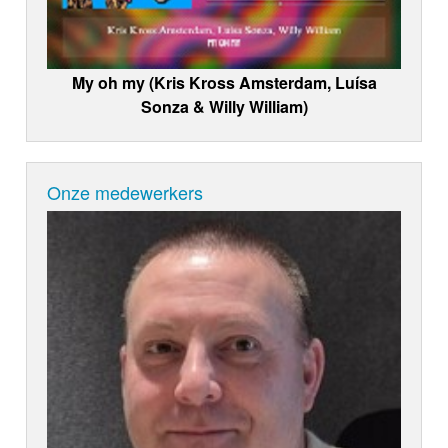
My oh my (Kris Kross Amsterdam, Luísa
Sonza & Willy William)
Onze medewerkers