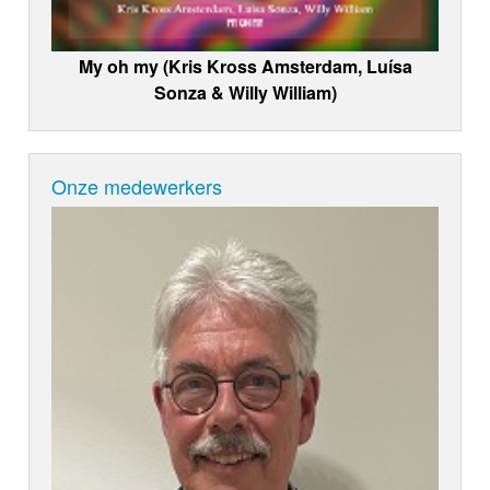
My oh my (Kris Kross Amsterdam, Luísa
Sonza & Willy William)
Onze medewerkers