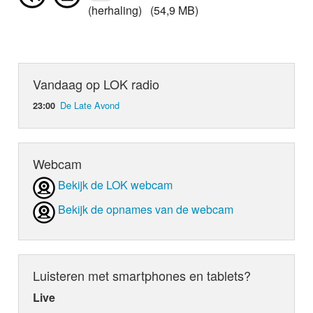
(herhaling) (54,9 MB)
Vandaag op LOK radio
De Late Avond
23:00
Webcam
Bekijk de LOK webcam
Bekijk de opnames van de webcam
Luisteren met smartphones en tablets?
Live