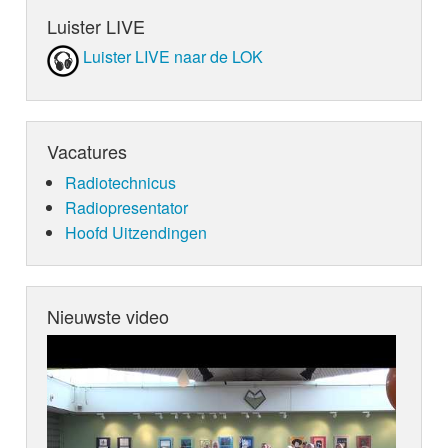
Luister LIVE
Luister LIVE naar de LOK
Vacatures
Radiotechnicus
Radiopresentator
Hoofd Uitzendingen
Nieuwste video