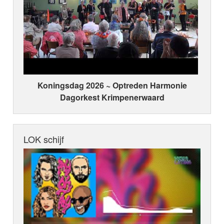
Koningsdag 2026 ~ Optreden Harmonie
Dagorkest Krimpenerwaard
LOK schijf