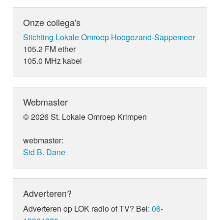
Onze collega's
Stichting Lokale Omroep Hoogezand-Sappemeer
105.2 FM ether
105.0 MHz kabel
Webmaster
© 2026 St. Lokale Omroep Krimpen
webmaster:
Sid B. Dane
Adverteren?
Adverteren op LOK radio of TV? Bel:
06-