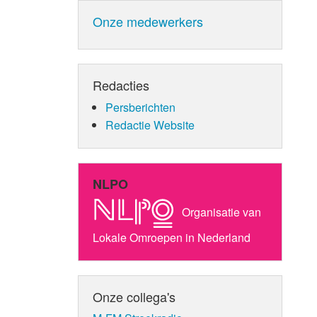
Onze medewerkers
Redacties
Persberichten
Redactie Website
NLPO
Organisatie van
Lokale Omroepen in Nederland
Onze collega's