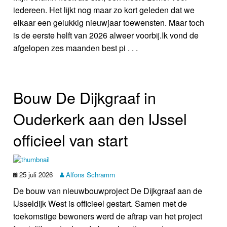
iedereen. Het lijkt nog maar zo kort geleden dat we
elkaar een gelukkig nieuwjaar toewensten. Maar toch
is de eerste helft van 2026 alweer voorbij.Ik vond de
afgelopen zes maanden best pi . . .
Bouw De Dijkgraaf in
Ouderkerk aan den IJssel
officieel van start
25 juli 2026
Alfons Schramm
De bouw van nieuwbouwproject De Dijkgraaf aan de
IJsseldijk West is officieel gestart. Samen met de
toekomstige bewoners werd de aftrap van het project