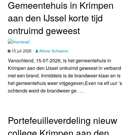
Gemeentehuis in Krimpen
aan den IJssel korte tijd
ontruimd geweest
15 juli 2026
Alfons Schramm
Vanochtend, 15-07-2026, is het gemeentehuis in
Krimpen aan den IJssel ontruimd geweest in verband
met een brand. Inmiddels is de brandweer klaar en is
het gemeentehuis weer vrijgegeven,Even na elf uur ’s
ochtends werd de brandweer ge . . .
Portefeuilleverdeling nieuw
college Krimpen aan den