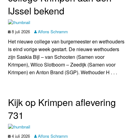
IJssel bekend
8 juli 2026
Alfons Schramm
Het nieuwe college van burgemeester en wethouders
is eind vorige week gestart. De nieuwe wethouders
zijn Saskia Bijl – van Schooten (Samen voor
Krimpen), Wilco Slotboom – Zeedijk (Samen voor
Krimpen) en Anton Brand (SGP). Wethouder H . . .
Kijk op Krimpen aflevering
731
4 juli 2026
Alfons Schramm