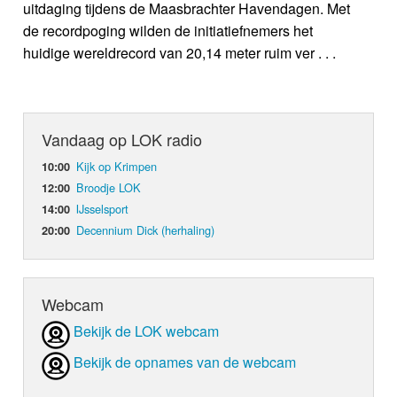
uitdaging tijdens de Maasbrachter Havendagen. Met
de recordpoging wilden de initiatiefnemers het
huidige wereldrecord van 20,14 meter ruim ver . . .
Vandaag op LOK radio
Kijk op Krimpen
10:00
Broodje LOK
12:00
IJsselsport
14:00
Decennium Dick (herhaling)
20:00
Webcam
Bekijk de LOK webcam
Bekijk de opnames van de webcam