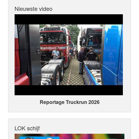
Nieuwste video
Reportage Truckrun 2026
LOK schijf