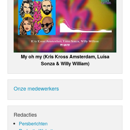
My oh my (Kris Kross Amsterdam, Luísa
Sonza & Willy William)
Onze medewerkers
Redacties
Persberichten