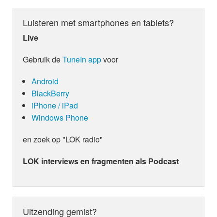
Luisteren met smartphones en tablets?
Live
Gebruik de
TuneIn app
voor
Android
BlackBerry
iPhone / iPad
Windows Phone
en zoek op "LOK radio"
LOK interviews en fragmenten als Podcast
Uitzending gemist?