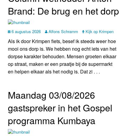
Brand: De brug en het dorp
6 augustus 2026
Alfons Schramm
Kijk op Krimpen
Als ik door Krimpen fiets, besef ik steeds weer hoe
mooi ons dorp is. We hebben nog echt iets van het
dorpse karakter behouden. Mensen groeten elkaar
op straat, maken er een praatje bij de supermarkt
en helpen elkaar als het nodig is. Dat zi . . .
Maandag 03/08/2026
gastspreker in het Gospel
programma Kumbaya