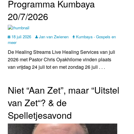
Programma Kumbaya
20/7/2026
18 juli 2026
Jan van Zwienen
Kumbaya - Gospels en
meer
De Healing Streams Live Healing Services van juli
2026 met Pastor Chris Oyakhilome vinden plaats
van vrijdag 24 juli tot en met zondag 26 juli . . .
Niet “Aan Zet”, maar “Uitstel
van Zet“? & de
Spelletjesavond