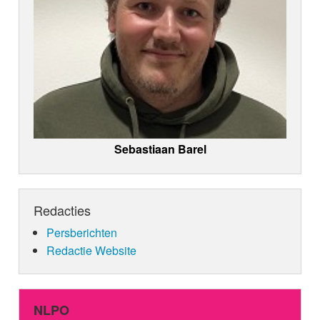
Sebastiaan Barel
Redacties
Persberichten
Redactie Website
NLPO