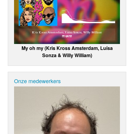
My oh my (Kris Kross Amsterdam, Luísa
Sonza & Willy William)
Onze medewerkers