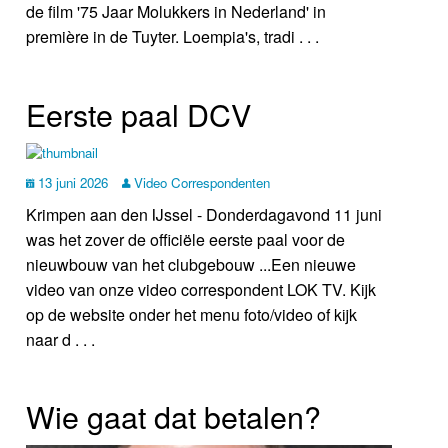
de film '75 Jaar Molukkers in Nederland' in
première in de Tuyter. Loempia's, tradi . . .
Eerste paal DCV
13 juni 2026
Video Correspondenten
Krimpen aan den IJssel - Donderdagavond 11 juni
was het zover de officiële eerste paal voor de
nieuwbouw van het clubgebouw ...Een nieuwe
video van onze video correspondent LOK TV. Kijk
op de website onder het menu foto/video of kijk
naar d . . .
Wie gaat dat betalen?