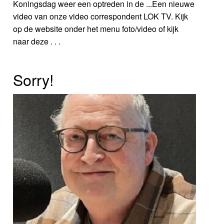
Koningsdag weer een optreden in de ...Een nieuwe
video van onze video correspondent LOK TV. Kijk
op de website onder het menu foto/video of kijk
naar deze . . .
Sorry!