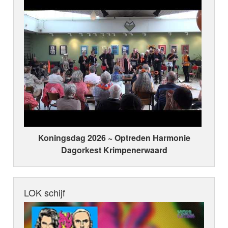
Koningsdag 2026 ~ Optreden Harmonie
Dagorkest Krimpenerwaard
LOK schijf