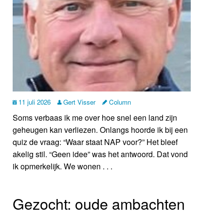
11 juli 2026
Gert Visser
Column
Soms verbaas ik me over hoe snel een land zijn
geheugen kan verliezen. Onlangs hoorde ik bij een
quiz de vraag: “Waar staat NAP voor?” Het bleef
akelig stil. “Geen idee” was het antwoord. Dat vond
ik opmerkelijk. We wonen . . .
Gezocht: oude ambachten