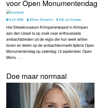
voor Open Monumentendag
9 juli 2026
Alfons Schramm
Kijk op Krimpen
Het Streekmuseum Krimpenerwaard in Krimpen
aan den IJssel is op zoek naar enthousiaste
ambachtslieden uit de regio die hun werk willen
tonen en delen op de ambachtenmarkt tijdens Open
Monumentendag op zaterdag 12 september. Open
Monu . . .
Doe maar normaal