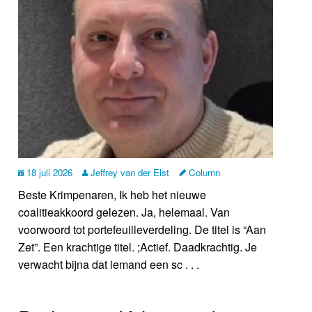
18 juli 2026
Jeffrey van der Elst
Column
Beste Krimpenaren, Ik heb het nieuwe
coalitieakkoord gelezen. Ja, helemaal. Van
voorwoord tot portefeuilleverdeling. De titel is “Aan
Zet”. Een krachtige titel. ;Actief. Daadkrachtig. Je
verwacht bijna dat iemand een sc . . .