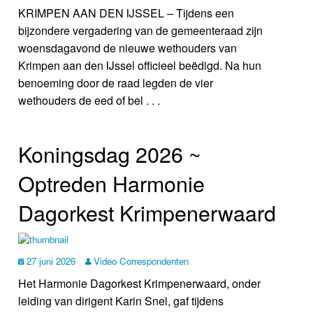
KRIMPEN AAN DEN IJSSEL – Tijdens een
bijzondere vergadering van de gemeenteraad zijn
woensdagavond de nieuwe wethouders van
Krimpen aan den IJssel officieel beëdigd. Na hun
benoeming door de raad legden de vier
wethouders de eed of bel . . .
Koningsdag 2026 ~
Optreden Harmonie
Dagorkest Krimpenerwaard
27 juni 2026
Video Correspondenten
Het Harmonie Dagorkest Krimpenerwaard, onder
leiding van dirigent Karin Snel, gaf tijdens