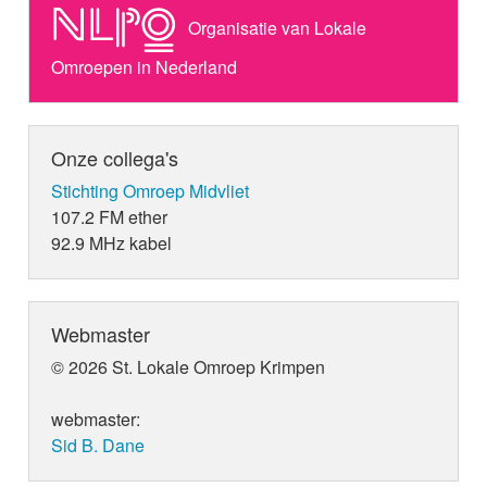
Organisatie van Lokale
Omroepen in Nederland
Onze collega's
Stichting Omroep Midvliet
107.2 FM ether
92.9 MHz kabel
Webmaster
© 2026 St. Lokale Omroep Krimpen
webmaster:
Sid B. Dane