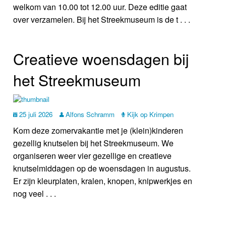
welkom van 10.00 tot 12.00 uur. Deze editie gaat
over verzamelen. Bij het Streekmuseum is de t . . .
Creatieve woensdagen bij
het Streekmuseum
25 juli 2026
Alfons Schramm
Kijk op Krimpen
Kom deze zomervakantie met je (klein)kinderen
gezellig knutselen bij het Streekmuseum. We
organiseren weer vier gezellige en creatieve
knutselmiddagen op de woensdagen in augustus.
Er zijn kleurplaten, kralen, knopen, knipwerkjes en
nog veel . . .