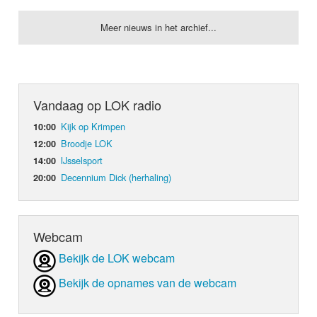
Meer nieuws in het archief...
Vandaag op LOK radio
Kijk op Krimpen
10:00
Broodje LOK
12:00
IJsselsport
14:00
Decennium Dick (herhaling)
20:00
Webcam
Bekijk de LOK webcam
Bekijk de opnames van de webcam