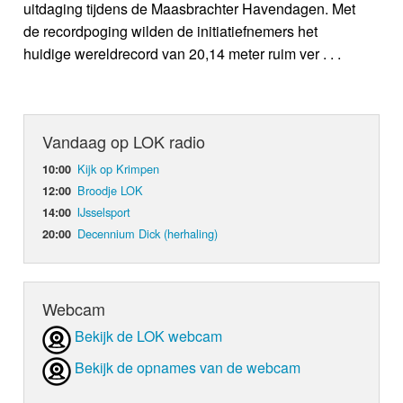
uitdaging tijdens de Maasbrachter Havendagen. Met
de recordpoging wilden de initiatiefnemers het
huidige wereldrecord van 20,14 meter ruim ver . . .
Vandaag op LOK radio
Kijk op Krimpen
10:00
Broodje LOK
12:00
IJsselsport
14:00
Decennium Dick (herhaling)
20:00
Webcam
Bekijk de LOK webcam
Bekijk de opnames van de webcam