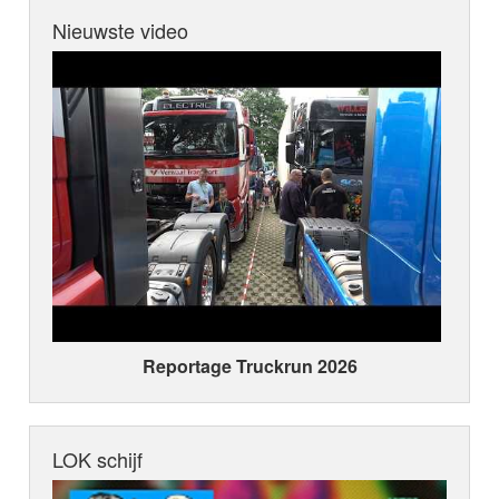
Nieuwste video
Reportage Truckrun 2026
LOK schijf