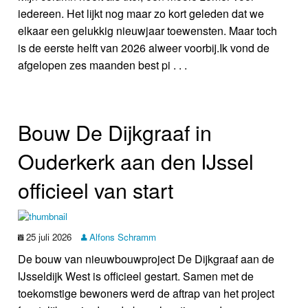
iedereen. Het lijkt nog maar zo kort geleden dat we
elkaar een gelukkig nieuwjaar toewensten. Maar toch
is de eerste helft van 2026 alweer voorbij.Ik vond de
afgelopen zes maanden best pi . . .
Bouw De Dijkgraaf in
Ouderkerk aan den IJssel
officieel van start
25 juli 2026
Alfons Schramm
De bouw van nieuwbouwproject De Dijkgraaf aan de
IJsseldijk West is officieel gestart. Samen met de
toekomstige bewoners werd de aftrap van het project