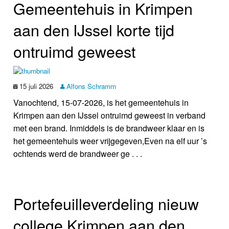
Gemeentehuis in Krimpen
aan den IJssel korte tijd
ontruimd geweest
15 juli 2026
Alfons Schramm
Vanochtend, 15-07-2026, is het gemeentehuis in
Krimpen aan den IJssel ontruimd geweest in verband
met een brand. Inmiddels is de brandweer klaar en is
het gemeentehuis weer vrijgegeven,Even na elf uur ’s
ochtends werd de brandweer ge . . .
Portefeuilleverdeling nieuw
college Krimpen aan den