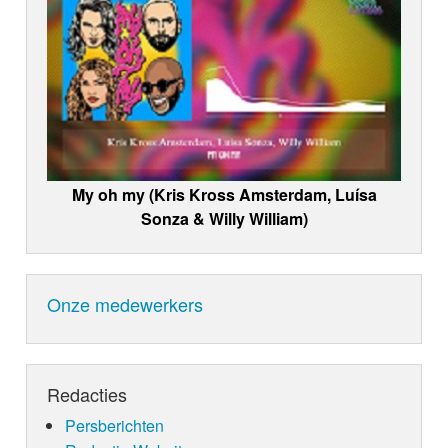
My oh my (Kris Kross Amsterdam, Luísa
Sonza & Willy William)
Onze medewerkers
Redacties
Persberichten