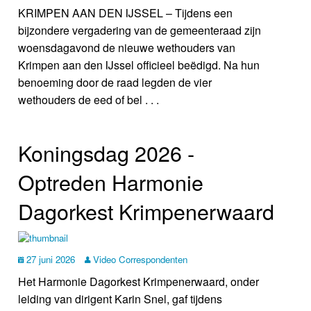
KRIMPEN AAN DEN IJSSEL – Tijdens een
bijzondere vergadering van de gemeenteraad zijn
woensdagavond de nieuwe wethouders van
Krimpen aan den IJssel officieel beëdigd. Na hun
benoeming door de raad legden de vier
wethouders de eed of bel . . .
Koningsdag 2026 ‑
Optreden Harmonie
Dagorkest Krimpenerwaard
27 juni 2026
Video Correspondenten
Het Harmonie Dagorkest Krimpenerwaard, onder
leiding van dirigent Karin Snel, gaf tijdens