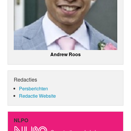
Andrew Roos
Redacties
Persberichten
Redactie Website
NLPO