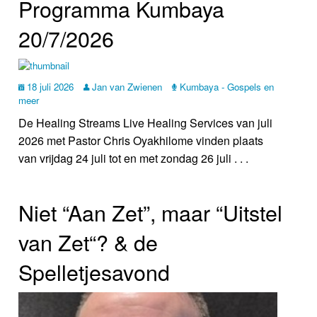
Programma Kumbaya
20/7/2026
18 juli 2026
Jan van Zwienen
Kumbaya - Gospels en
meer
De Healing Streams Live Healing Services van juli
2026 met Pastor Chris Oyakhilome vinden plaats
van vrijdag 24 juli tot en met zondag 26 juli . . .
Niet “Aan Zet”, maar “Uitstel
van Zet“? & de
Spelletjesavond