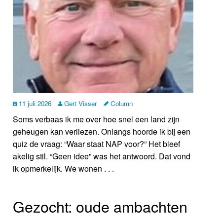
11 juli 2026
Gert Visser
Column
Soms verbaas ik me over hoe snel een land zijn
geheugen kan verliezen. Onlangs hoorde ik bij een
quiz de vraag: “Waar staat NAP voor?” Het bleef
akelig stil. “Geen idee” was het antwoord. Dat vond
ik opmerkelijk. We wonen . . .
Gezocht: oude ambachten