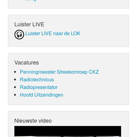
Luister LIVE
Luister LIVE naar de LOK
Vacatures
Penningmeester Streekomroep CKZ
Radiotechnicus
Radiopresentator
Hoofd Uitzendingen
Nieuwste video