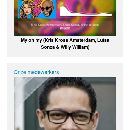
My oh my (Kris Kross Amsterdam, Luísa
Sonza & Willy William)
Onze medewerkers