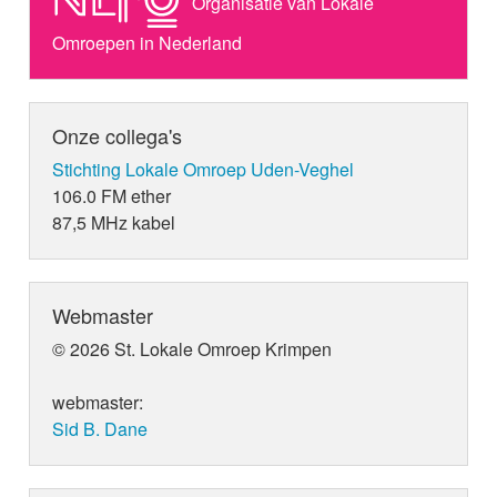
Organisatie van Lokale
Omroepen in Nederland
Onze collega's
Stichting Lokale Omroep Uden-Veghel
106.0 FM ether
87,5 MHz kabel
Webmaster
© 2026 St. Lokale Omroep Krimpen
webmaster:
Sid B. Dane