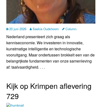
20 juni 2026
Saskia Oudshoorn
Column
Nederland presenteert zich graag als
kenniseconomie. We investeren in innovatie,
kunstmatige intelligentie en technologische
vooruitgang. Maar ondertussen brokkelt een van de
belangrijkste fundamenten van onze samenleving
af: taalvaardigheid. . . .
Kijk op Krimpen aflevering
729