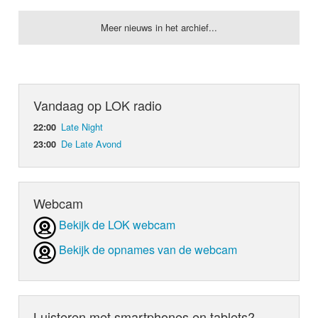
Meer nieuws in het archief...
Vandaag op LOK radio
Late Night
22:00
De Late Avond
23:00
Webcam
Bekijk de LOK webcam
Bekijk de opnames van de webcam
Luisteren met smartphones en tablets?