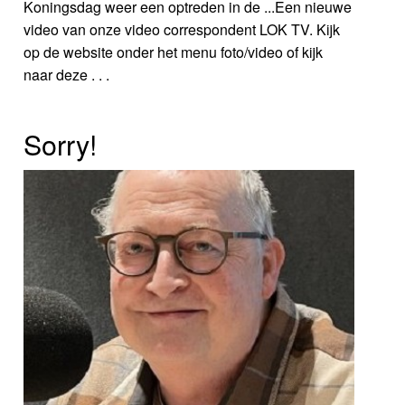
Koningsdag weer een optreden in de ...Een nieuwe
video van onze video correspondent LOK TV. Kijk
op de website onder het menu foto/video of kijk
naar deze . . .
Sorry!