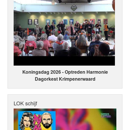
Koningsdag 2026 ‑ Optreden Harmonie
Dagorkest Krimpenerwaard
LOK schijf