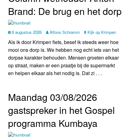
Brand: De brug en het dorp
6 augustus 2026
Alfons Schramm
Kijk op Krimpen
Als ik door Krimpen fiets, besef ik steeds weer hoe
mooi ons dorp is. We hebben nog echt iets van het
dorpse karakter behouden. Mensen groeten elkaar
op straat, maken er een praatje bij de supermarkt
en helpen elkaar als het nodig is. Dat zi . . .
Maandag 03/08/2026
gastspreker in het Gospel
programma Kumbaya