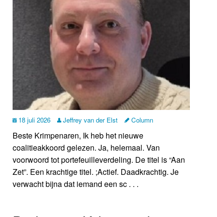
18 juli 2026
Jeffrey van der Elst
Column
Beste Krimpenaren, Ik heb het nieuwe
coalitieakkoord gelezen. Ja, helemaal. Van
voorwoord tot portefeuilleverdeling. De titel is “Aan
Zet”. Een krachtige titel. ;Actief. Daadkrachtig. Je
verwacht bijna dat iemand een sc . . .