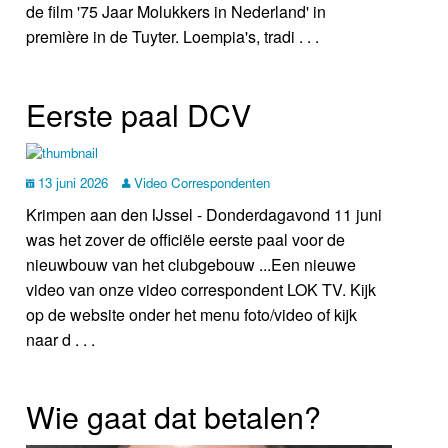
de film '75 Jaar Molukkers in Nederland' in
première in de Tuyter. Loempia's, tradi . . .
Eerste paal DCV
13 juni 2026
Video Correspondenten
Krimpen aan den IJssel - Donderdagavond 11 juni
was het zover de officiële eerste paal voor de
nieuwbouw van het clubgebouw ...Een nieuwe
video van onze video correspondent LOK TV. Kijk
op de website onder het menu foto/video of kijk
naar d . . .
Wie gaat dat betalen?