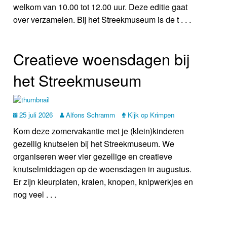
welkom van 10.00 tot 12.00 uur. Deze editie gaat
over verzamelen. Bij het Streekmuseum is de t . . .
Creatieve woensdagen bij
het Streekmuseum
25 juli 2026
Alfons Schramm
Kijk op Krimpen
Kom deze zomervakantie met je (klein)kinderen
gezellig knutselen bij het Streekmuseum. We
organiseren weer vier gezellige en creatieve
knutselmiddagen op de woensdagen in augustus.
Er zijn kleurplaten, kralen, knopen, knipwerkjes en
nog veel . . .