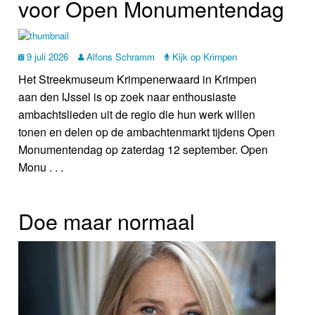
voor Open Monumentendag
9 juli 2026
Alfons Schramm
Kijk op Krimpen
Het Streekmuseum Krimpenerwaard in Krimpen
aan den IJssel is op zoek naar enthousiaste
ambachtslieden uit de regio die hun werk willen
tonen en delen op de ambachtenmarkt tijdens Open
Monumentendag op zaterdag 12 september. Open
Monu . . .
Doe maar normaal