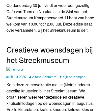
Op donderdag 30 juli vindt er weer een gezellig
Café van Toen en Nu plaats in de Stal van het
Streekmuseum Krimpenerwaard. U bent van harte
welkom van 10.00 tot 12.00 uur. Deze editie gaat
over verzamelen. Bij het Streekmuseum is de t . . .
Creatieve woensdagen bij
het Streekmuseum
25 juli 2026
Alfons Schramm
Kijk op Krimpen
Kom deze zomervakantie met je (klein)kinderen
gezellig knutselen bij het Streekmuseum. We
organiseren weer vier gezellige en creatieve
knutselmiddagen op de woensdagen in augustus.
Er zijn kleurplaten, kralen, knopen, knipwerkjes en