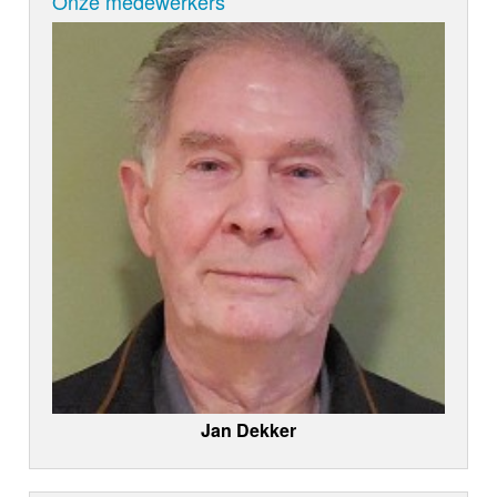
Onze medewerkers
Jan Dekker