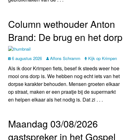
Column wethouder Anton
Brand: De brug en het dorp
6 augustus 2026
Alfons Schramm
Kijk op Krimpen
Als ik door Krimpen fiets, besef ik steeds weer hoe
mooi ons dorp is. We hebben nog echt iets van het
dorpse karakter behouden. Mensen groeten elkaar
op straat, maken er een praatje bij de supermarkt
en helpen elkaar als het nodig is. Dat zi . . .
Maandag 03/08/2026
gastspreker in het Gospel