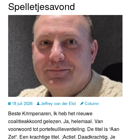
Spelletjesavond
18 juli 2026
Jeffrey van der Elst
Column
Beste Krimpenaren, Ik heb het nieuwe
coalitieakkoord gelezen. Ja, helemaal. Van
voorwoord tot portefeuilleverdeling. De titel is “Aan
Zet”. Een krachtige titel. ;Actief. Daadkrachtig. Je