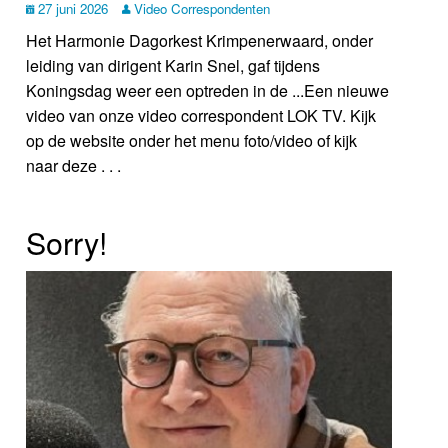
27 juni 2026
Video Correspondenten
Het Harmonie Dagorkest Krimpenerwaard, onder
leiding van dirigent Karin Snel, gaf tijdens
Koningsdag weer een optreden in de ...Een nieuwe
video van onze video correspondent LOK TV. Kijk
op de website onder het menu foto/video of kijk
naar deze . . .
Sorry!