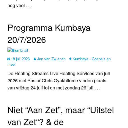
nog veel . . .
Programma Kumbaya
20/7/2026
18 juli 2026
Jan van Zwienen
Kumbaya - Gospels en
meer
De Healing Streams Live Healing Services van juli
2026 met Pastor Chris Oyakhilome vinden plaats
van vrijdag 24 juli tot en met zondag 26 juli . . .
Niet “Aan Zet”, maar “Uitstel
van Zet“? & de