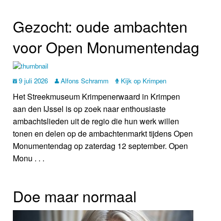
Gezocht: oude ambachten
voor Open Monumentendag
9 juli 2026
Alfons Schramm
Kijk op Krimpen
Het Streekmuseum Krimpenerwaard in Krimpen
aan den IJssel is op zoek naar enthousiaste
ambachtslieden uit de regio die hun werk willen
tonen en delen op de ambachtenmarkt tijdens Open
Monumentendag op zaterdag 12 september. Open
Monu . . .
Doe maar normaal