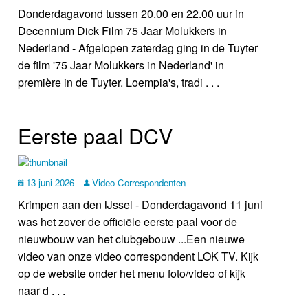
Donderdagavond tussen 20.00 en 22.00 uur in
Decennium Dick Film 75 Jaar Molukkers in
Nederland - Afgelopen zaterdag ging in de Tuyter
de film '75 Jaar Molukkers in Nederland' in
première in de Tuyter. Loempia's, tradi . . .
Eerste paal DCV
13 juni 2026
Video Correspondenten
Krimpen aan den IJssel - Donderdagavond 11 juni
was het zover de officiële eerste paal voor de
nieuwbouw van het clubgebouw ...Een nieuwe
video van onze video correspondent LOK TV. Kijk
op de website onder het menu foto/video of kijk
naar d . . .