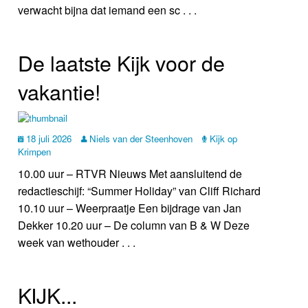
verwacht bijna dat iemand een sc . . .
De laatste Kijk voor de
vakantie!
18 juli 2026
Niels van der Steenhoven
Kijk op
Krimpen
10.00 uur – RTVR Nieuws Met aansluitend de
redactieschijf: “Summer Holiday” van Cliff Richard
10.10 uur – Weerpraatje Een bijdrage van Jan
Dekker 10.20 uur – De column van B & W Deze
week van wethouder . . .
KIJK...