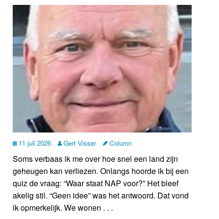
11 juli 2026
Gert Visser
Column
Soms verbaas ik me over hoe snel een land zijn
geheugen kan verliezen. Onlangs hoorde ik bij een
quiz de vraag: “Waar staat NAP voor?” Het bleef
akelig stil. “Geen idee” was het antwoord. Dat vond
ik opmerkelijk. We wonen . . .