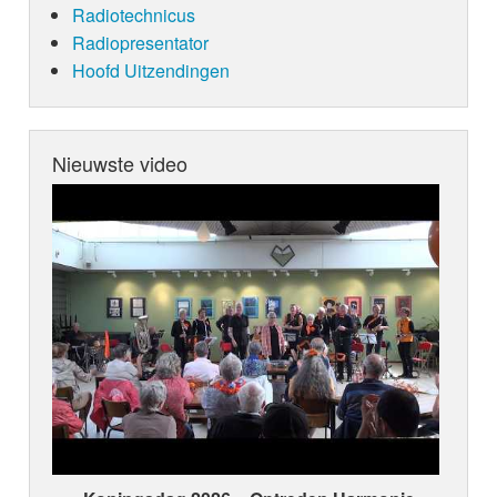
Radiotechnicus
Radiopresentator
Hoofd Uitzendingen
Nieuwste video