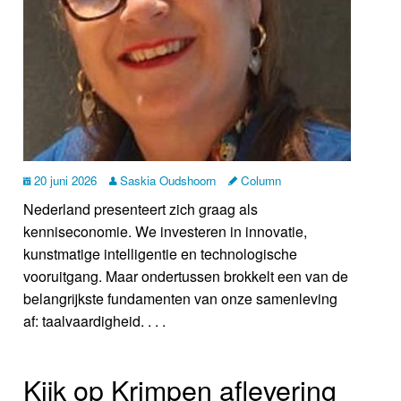
20 juni 2026
Saskia Oudshoorn
Column
Nederland presenteert zich graag als
kenniseconomie. We investeren in innovatie,
kunstmatige intelligentie en technologische
vooruitgang. Maar ondertussen brokkelt een van de
belangrijkste fundamenten van onze samenleving
af: taalvaardigheid. . . .
Kijk op Krimpen aflevering