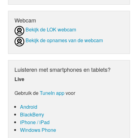
Webcam
Bekijk de LOK webcam
Bekijk de opnames van de webcam
Luisteren met smartphones en tablets?
Live
Gebruik de
TuneIn app
voor
Android
BlackBerry
iPhone / iPad
Windows Phone