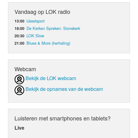
Vandaag op LOK radio
IJsselsport
13:00
De Kerken Spreken: Sionskerk
18:00
LOK Slow
20:30
Blues & More (herhaling)
21:00
Webcam
Bekijk de LOK webcam
Bekijk de opnames van de webcam
Luisteren met smartphones en tablets?
Live