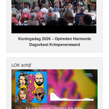
Koningsdag 2026 ~ Optreden Harmonie
Dagorkest Krimpenerwaard
LOK schijf