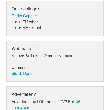
Onze collega's
Radio Capelle
105.3 FM ether
101.6 MHz kabel
Webmaster
© 2026 St. Lokale Omroep Krimpen
webmaster:
Sid B. Dane
Adverteren?
Adverteren op LOK radio of TV? Bel:
06-
13364828