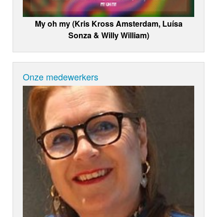
My oh my (Kris Kross Amsterdam, Luísa
Sonza & Willy William)
Onze medewerkers