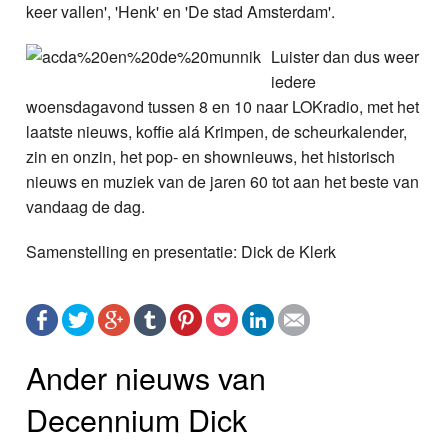
keer vallen', 'Henk' en 'De stad Amsterdam'.
Luister dan dus weer
iedere
woensdagavond tussen 8 en 10 naar LOKradio, met het
laatste nieuws, koffie alá Krimpen, de scheurkalender,
zin en onzin, het pop- en shownieuws, het historisch
nieuws en muziek van de jaren 60 tot aan het beste van
vandaag de dag.
Samenstelling en presentatie: Dick de Klerk
Ander nieuws van
Decennium Dick