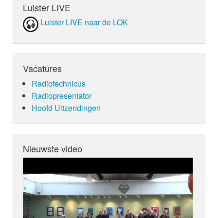
Luister LIVE
Luister LIVE naar de LOK
Vacatures
Radiotechnicus
Radiopresentator
Hoofd Uitzendingen
Nieuwste video