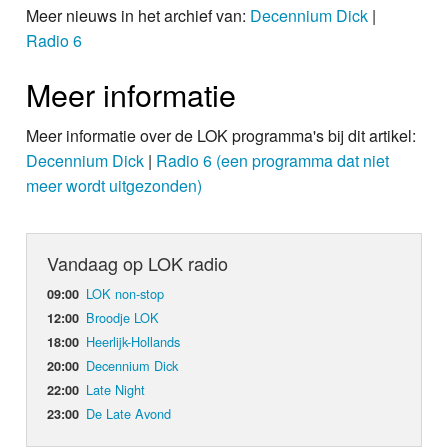
Meer nieuws in het archief van:
Decennium Dick
|
Radio 6
Meer informatie
Meer informatie over de LOK programma's bij dit artikel:
Decennium Dick
|
Radio 6 (een programma dat niet
meer wordt uitgezonden)
Vandaag op LOK radio
LOK non-stop
09:00
Broodje LOK
12:00
Heerlijk-Hollands
18:00
Decennium Dick
20:00
Late Night
22:00
De Late Avond
23:00