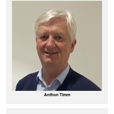
Anthon Timm