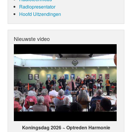
Radiopresentator
Hoofd Uitzendingen
Nieuwste video
Koningsdag 2026 ~ Optreden Harmonie