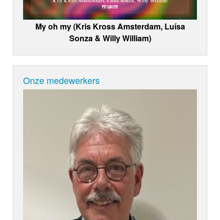
My oh my (Kris Kross Amsterdam, Luísa
Sonza & Willy William)
Onze medewerkers