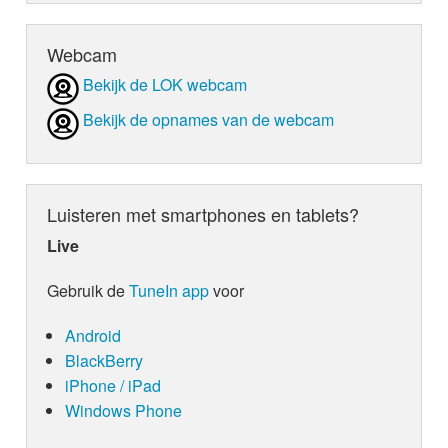
Webcam
Bekijk de LOK webcam
Bekijk de opnames van de webcam
Luisteren met smartphones en tablets?
Live
Gebruik de
TuneIn app
voor
Android
BlackBerry
iPhone / iPad
Windows Phone