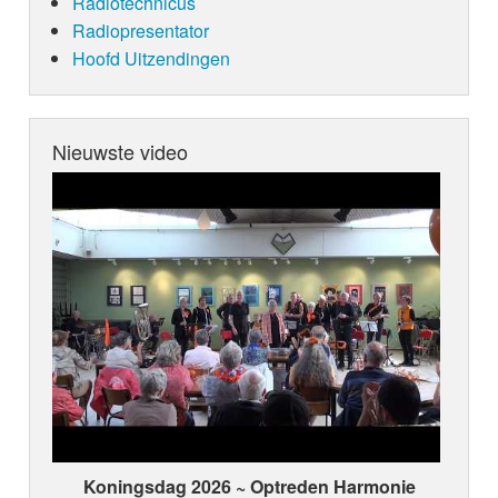
Radiotechnicus
Radiopresentator
Hoofd Uitzendingen
Nieuwste video
Koningsdag 2026 ~ Optreden Harmonie