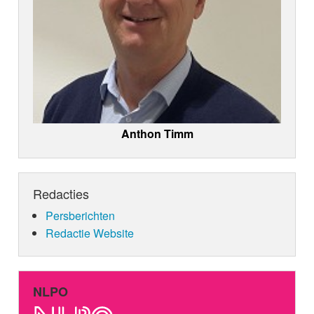
Anthon Timm
Redacties
Persberichten
Redactie Website
NLPO