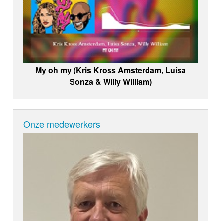
My oh my (Kris Kross Amsterdam, Luísa
Sonza & Willy William)
Onze medewerkers