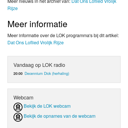
Meer nieuws in het archief van:
Dat Ons Loflied Vrolijk
Rijze
Meer informatie
Meer informatie over de LOK programma's bij dit artikel:
Dat Ons Loflied Vrolijk Rijze
Vandaag op LOK radio
Decennium Dick (herhaling)
20:00
Webcam
Bekijk de LOK webcam
Bekijk de opnames van de webcam