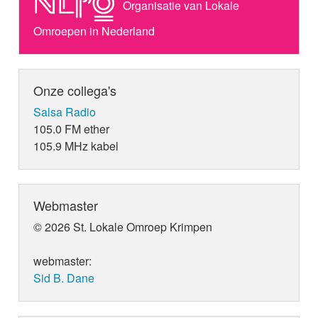
Organisatie van Lokale
Omroepen in Nederland
Onze collega's
Salsa Radio
105.0 FM ether
105.9 MHz kabel
Webmaster
© 2026 St. Lokale Omroep Krimpen
webmaster:
Sid B. Dane