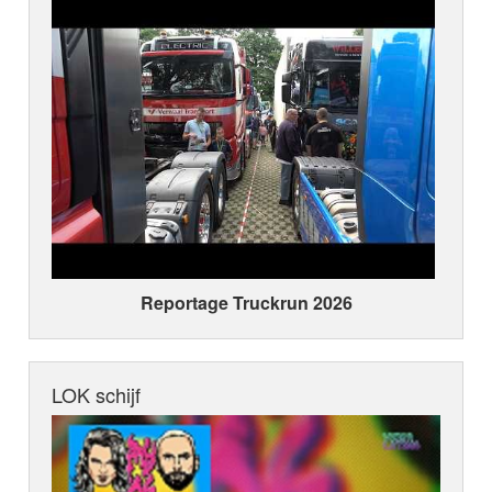
Reportage Truckrun 2026
LOK schijf