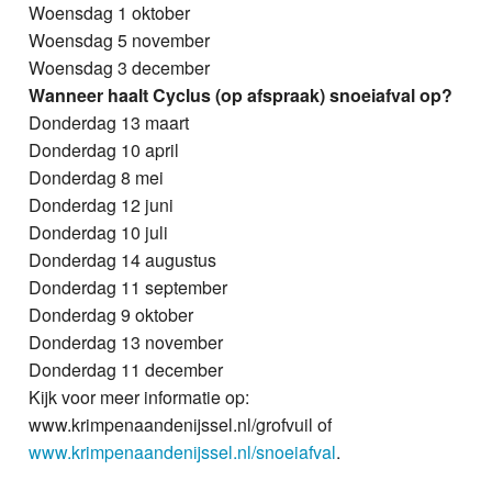
Woensdag 1 oktober
Woensdag 5 november
Woensdag 3 december
Wanneer haalt Cyclus (op afspraak) snoeiafval op?
Donderdag 13 maart
Donderdag 10 april
Donderdag 8 mei
Donderdag 12 juni
Donderdag 10 juli
Donderdag 14 augustus
Donderdag 11 september
Donderdag 9 oktober
Donderdag 13 november
Donderdag 11 december
Kijk voor meer informatie op:
www.krimpenaandenijssel.nl/grofvuil of
www.krimpenaandenijssel.nl/snoeiafval
.