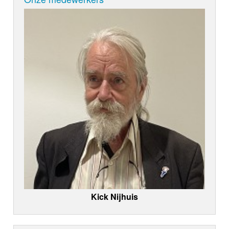
Kick Nijhuis