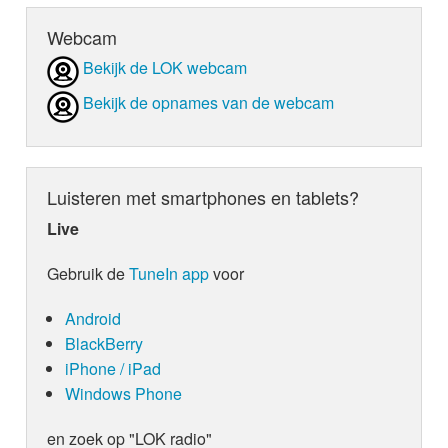
Webcam
Bekijk de LOK webcam
Bekijk de opnames van de webcam
Luisteren met smartphones en tablets?
Live
Gebruik de
TuneIn app
voor
Android
BlackBerry
iPhone / iPad
Windows Phone
en zoek op "LOK radio"