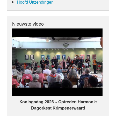
Hoofd Uitzendingen
Nieuwste video
Koningsdag 2026 ~ Optreden Harmonie
Dagorkest Krimpenerwaard