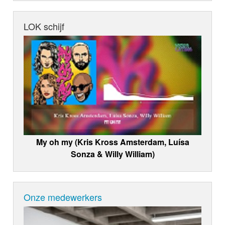
LOK schijf
My oh my (Kris Kross Amsterdam, Luísa
Sonza & Willy William)
Onze medewerkers