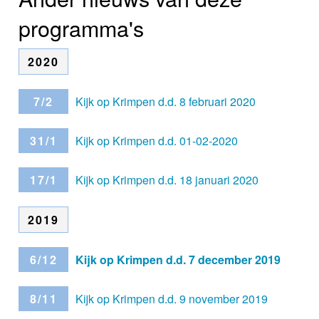
programma's
2020
7/2
Kijk op Krimpen d.d. 8 februari 2020
31/1
Kijk op Krimpen d.d. 01-02-2020
17/1
Kijk op Krimpen d.d. 18 januari 2020
2019
6/12
Kijk op Krimpen d.d. 7 december 2019
8/11
Kijk op Krimpen d.d. 9 november 2019