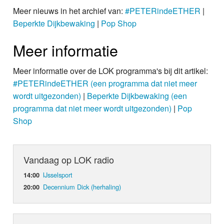
Meer nieuws in het archief van:
#PETERindeETHER
|
Beperkte Dijkbewaking
|
Pop Shop
Meer informatie
Meer informatie over de LOK programma's bij dit artikel:
#PETERindeETHER (een programma dat niet meer
wordt uitgezonden)
|
Beperkte Dijkbewaking (een
programma dat niet meer wordt uitgezonden)
|
Pop
Shop
Vandaag op LOK radio
IJsselsport
14:00
Decennium Dick (herhaling)
20:00