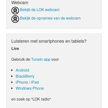
Webcam
Bekijk de LOK webcam
Bekijk de opnames van de webcam
Luisteren met smartphones en tablets?
Live
Gebruik de
TuneIn app
voor
Android
BlackBerry
iPhone / iPad
Windows Phone
en zoek op "LOK radio"