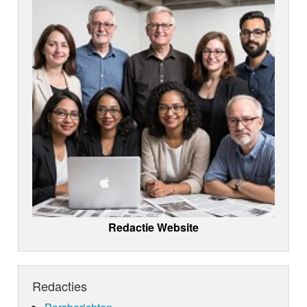
Redactie Website
Redacties