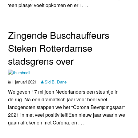
'een plasje' voelt opkomen en er i . . .
Zingende Buschauffeurs
Steken Rotterdamse
stadsgrens over
1 januari 2021
Sid B. Dane
We geven 17 miljoen Nederlanders een steuntje in
de rug. Na een dramatisch jaar voor heel veel
landgenoten stappen we het "Corona Bevrijdingsjaar"
2021 in met veel positiviteit!Een nieuw jaar waarin we
gaan afrekenen met Corona, en . . .