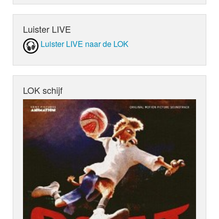
Luister LIVE
Luister LIVE naar de LOK
LOK schijf