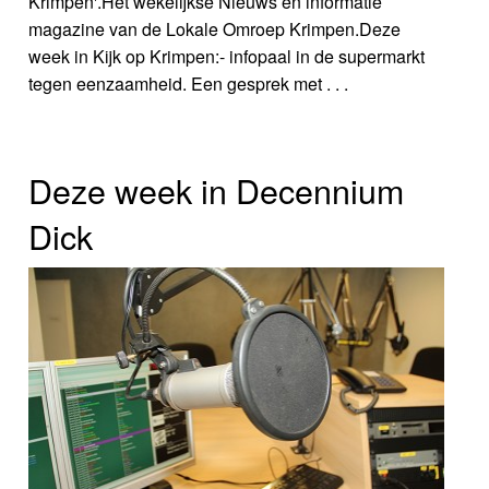
Krimpen'.Het wekelijkse Nieuws en informatie
magazine van de Lokale Omroep Krimpen.Deze
week in Kijk op Krimpen:- infopaal in de supermarkt
tegen eenzaamheid. Een gesprek met . . .
Deze week in Decennium
Dick