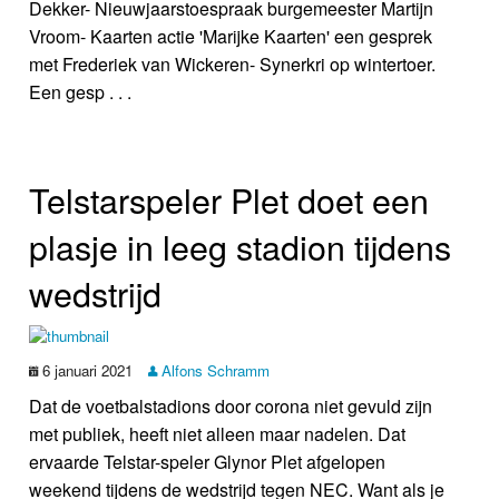
Dekker- Nieuwjaarstoespraak burgemeester Martijn
Vroom- Kaarten actie 'Marijke Kaarten' een gesprek
met Frederiek van Wickeren- Synerkri op wintertoer.
Een gesp . . .
Telstar­speler Plet doet een
plasje in leeg stadion tijdens
wedstrijd
6 januari 2021
Alfons Schramm
Dat de voetbalstadions door corona niet gevuld zijn
met publiek, heeft niet alleen maar nadelen. Dat
ervaarde Telstar-speler Glynor Plet afgelopen
weekend tijdens de wedstrijd tegen NEC. Want als je