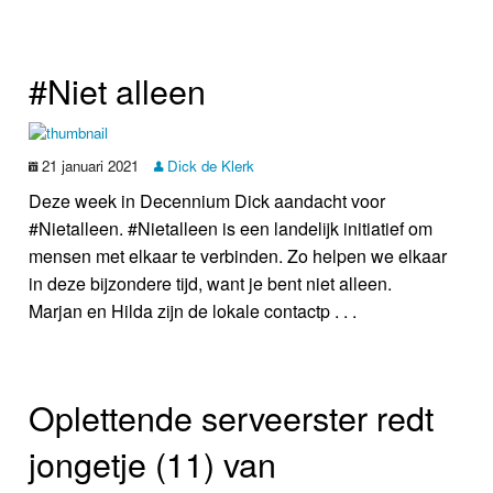
#Niet alleen
21 januari 2021
Dick de Klerk
Deze week in Decennium Dick aandacht voor
#Nietalleen. #Nietalleen is een landelijk initiatief om
mensen met elkaar te verbinden. Zo helpen we elkaar
in deze bijzondere tijd, want je bent niet alleen.
Marjan en Hilda zijn de lokale contactp . . .
Oplettende serveerster redt
jongetje (11) van