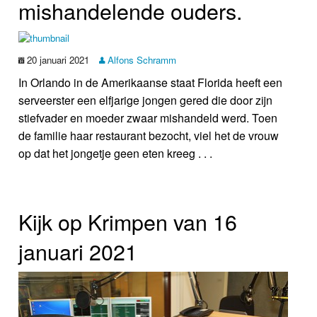
mishandelende ouders.
20 januari 2021
Alfons Schramm
In Orlando in de Amerikaanse staat Florida heeft een
serveerster een elfjarige jongen gered die door zijn
stiefvader en moeder zwaar mishandeld werd. Toen
de familie haar restaurant bezocht, viel het de vrouw
op dat het jongetje geen eten kreeg . . .
Kijk op Krimpen van 16
januari 2021