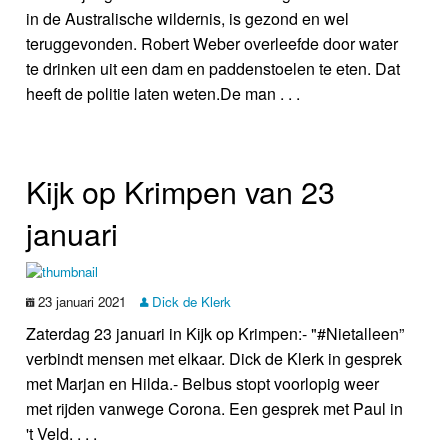
in de Australische wildernis, is gezond en wel
teruggevonden. Robert Weber overleefde door water
te drinken uit een dam en paddenstoelen te eten. Dat
heeft de politie laten weten.De man . . .
Kijk op Krimpen van 23
januari
23 januari 2021
Dick de Klerk
Zaterdag 23 januari in Kijk op Krimpen:- "#Nietalleen”
verbindt mensen met elkaar. Dick de Klerk in gesprek
met Marjan en Hilda.- Belbus stopt voorlopig weer
met rijden vanwege Corona. Een gesprek met Paul in
't Veld. . . .