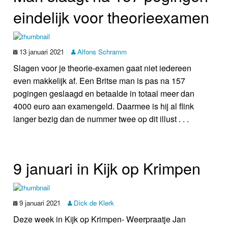
eindelijk voor theorie­examen
13 januari 2021
Alfons Schramm
Slagen voor je theorie-examen gaat niet iedereen
even makkelijk af. Een Britse man is pas na 157
pogingen geslaagd en betaalde in totaal meer dan
4000 euro aan examengeld. Daarmee is hij al flink
langer bezig dan de nummer twee op dit illust . . .
9 januari in Kijk op Krimpen
9 januari 2021
Dick de Klerk
Deze week in Kijk op Krimpen- Weerpraatje Jan