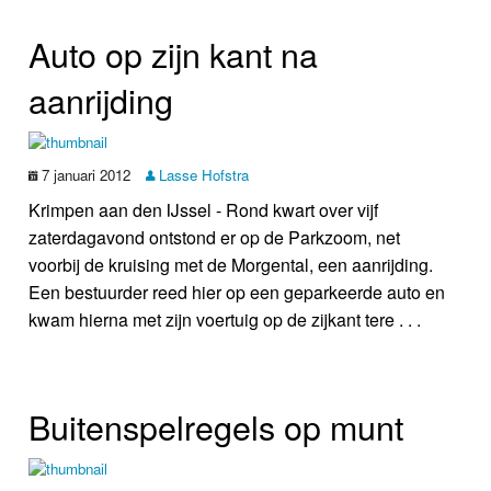
Auto op zijn kant na
aanrijding
7 januari 2012
Lasse Hofstra
Krimpen aan den IJssel - Rond kwart over vijf
zaterdagavond ontstond er op de Parkzoom, net
voorbij de kruising met de Morgental, een aanrijding.
Een bestuurder reed hier op een geparkeerde auto en
kwam hierna met zijn voertuig op de zijkant tere . . .
Buitenspelregels op munt