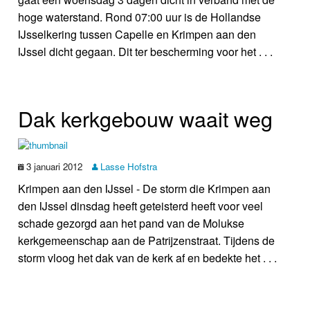
hoge waterstand. Rond 07:00 uur is de Hollandse
IJsselkering tussen Capelle en Krimpen aan den
IJssel dicht gegaan. Dit ter bescherming voor het . . .
Dak kerkgebouw waait weg
3 januari 2012
Lasse Hofstra
Krimpen aan den IJssel - De storm die Krimpen aan
den IJssel dinsdag heeft geteisterd heeft voor veel
schade gezorgd aan het pand van de Molukse
kerkgemeenschap aan de Patrijzenstraat. Tijdens de
storm vloog het dak van de kerk af en bedekte het . . .