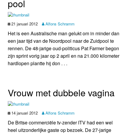
pool
21 januari 2012
Alfons Schramm
Het is een Australische man gelukt om in minder dan
een jaar tijd van de Noordpool naar de Zuidpool te
rennen. De 48-jarige oud-politicus Pat Farmer begon
zijn sprint vorig jaar op 2 april en na 21.000 kilometer
hardlopen plantte hij don . . .
Vrouw met dubbele vagina
14 januari 2012
Alfons Schramm
De Britse commerciële tv-zender ITV had een wel
heel uitzonderlijke gaste op bezoek. De 27-jarige