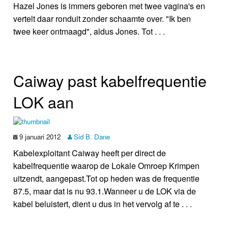
Hazel Jones is immers geboren met twee vagina's en
vertelt daar ronduit zonder schaamte over. "Ik ben
twee keer ontmaagd", aldus Jones. Tot . . .
Caiway past kabelfrequentie
LOK aan
9 januari 2012
Sid B. Dane
Kabelexploitant Caiway heeft per direct de
kabelfrequentie waarop de Lokale Omroep Krimpen
uitzendt, aangepast.Tot op heden was de frequentie
87.5, maar dat is nu 93.1.Wanneer u de LOK via de
kabel beluistert, dient u dus in het vervolg af te . . .