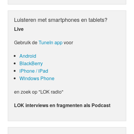
Luisteren met smartphones en tablets?
Live
Gebruik de
TuneIn app
voor
Android
BlackBerry
iPhone / iPad
Windows Phone
en zoek op "LOK radio"
LOK interviews en fragmenten als Podcast