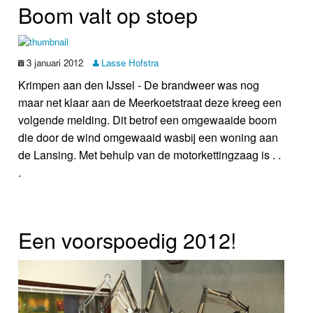
Boom valt op stoep
3 januari 2012
Lasse Hofstra
Krimpen aan den IJssel - De brandweer was nog
maar net klaar aan de Meerkoetstraat deze kreeg een
volgende melding. Dit betrof een omgewaaide boom
die door de wind omgewaaid wasbij een woning aan
de Lansing. Met behulp van de motorkettingzaag is . .
.
Een voorspoedig 2012!