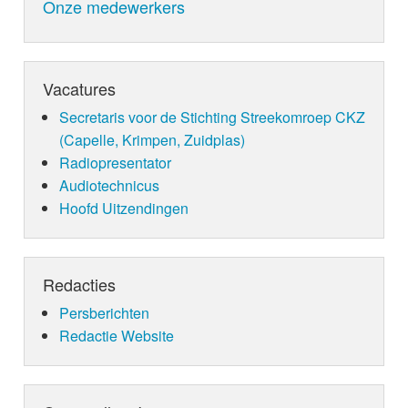
Onze medewerkers
Vacatures
Secretaris voor de Stichting Streekomroep CKZ
(Capelle, Krimpen, Zuidplas)
Radiopresentator
Audiotechnicus
Hoofd Uitzendingen
Redacties
Persberichten
Redactie Website