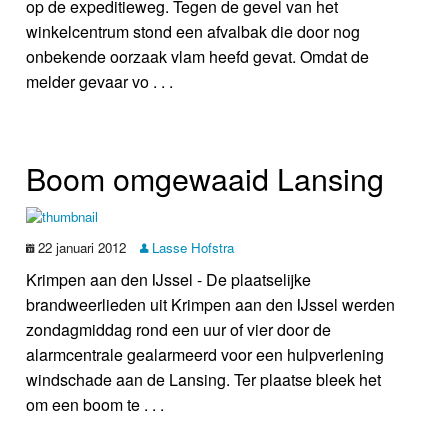
op de expeditieweg. Tegen de gevel van het
winkelcentrum stond een afvalbak die door nog
onbekende oorzaak vlam heefd gevat. Omdat de
melder gevaar vo . . .
Boom omgewaaid Lansing
22 januari 2012
Lasse Hofstra
Krimpen aan den IJssel - De plaatselijke
brandweerlieden uit Krimpen aan den IJssel werden
zondagmiddag rond een uur of vier door de
alarmcentrale gealarmeerd voor een hulpverlening
windschade aan de Lansing. Ter plaatse bleek het
om een boom te . . .