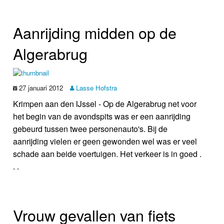
Aanrijding midden op de
Algerabrug
27 januari 2012
Lasse Hofstra
Krimpen aan den IJssel - Op de Algerabrug net voor
het begin van de avondspits was er een aanrijding
gebeurd tussen twee personenauto's. Bij de
aanrijding vielen er geen gewonden wel was er veel
schade aan beide voertuigen. Het verkeer is in goed .
. .
Vrouw gevallen van fiets