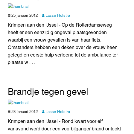
25 januari 2012
Lasse Hofstra
Krimpen aan den IJssel - Op de Rotterdamseweg
heeft er een eenzijdig ongeval plaatsgevonden
waarbij een vrouw gevallen is van haar fiets.
Omstanders hebben een deken over de vrouw heen
gelegd en eerste hulp verleend tot de ambulance ter
plaatse w . . .
Brandje tegen gevel
23 januari 2012
Lasse Hofstra
Krimpen aan den IJssel - Rond kwart voor elf
vanavond werd door een voorbijganger brand ontdekt