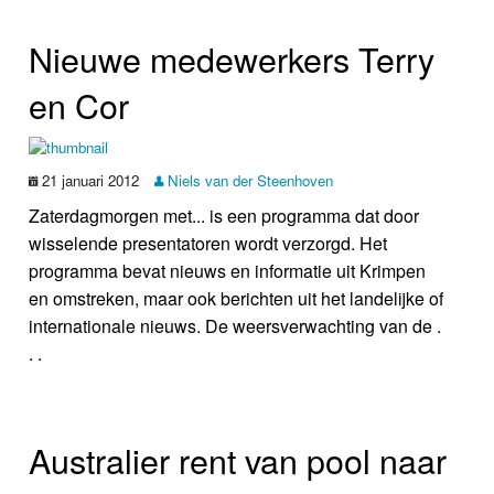
Nieuwe medewerkers Terry
en Cor
21 januari 2012
Niels van der Steenhoven
Zaterdagmorgen met... is een programma dat door
wisselende presentatoren wordt verzorgd. Het
programma bevat nieuws en informatie uit Krimpen
en omstreken, maar ook berichten uit het landelijke of
internationale nieuws. De weersverwachting van de .
. .
Australier rent van pool naar