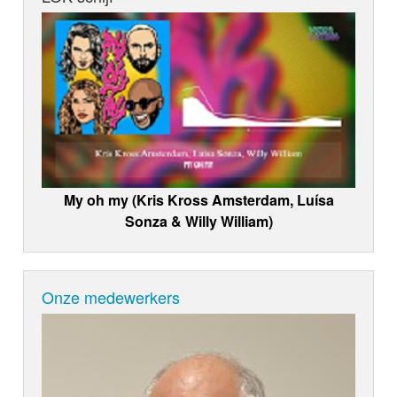
My oh my (Kris Kross Amsterdam, Luísa
Sonza & Willy William)
Onze medewerkers