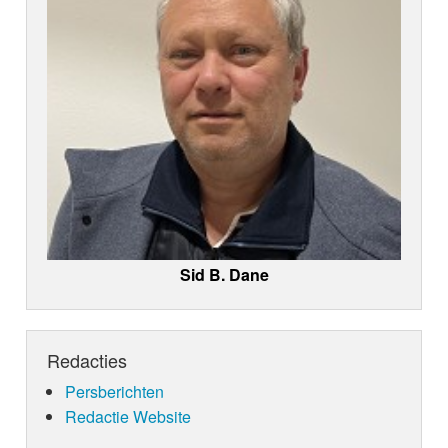
Sid B. Dane
Redacties
Persberichten
Redactie Website