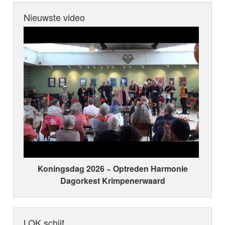
Nieuwste video
Koningsdag 2026 ~ Optreden Harmonie
Dagorkest Krimpenerwaard
LOK schijf