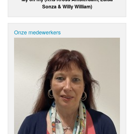
Sonza & Willy William)
Onze medewerkers