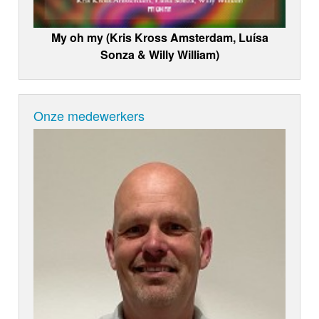
My oh my (Kris Kross Amsterdam, Luísa
Sonza & Willy William)
Onze medewerkers