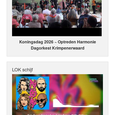
Koningsdag 2026 ~ Optreden Harmonie
Dagorkest Krimpenerwaard
LOK schijf