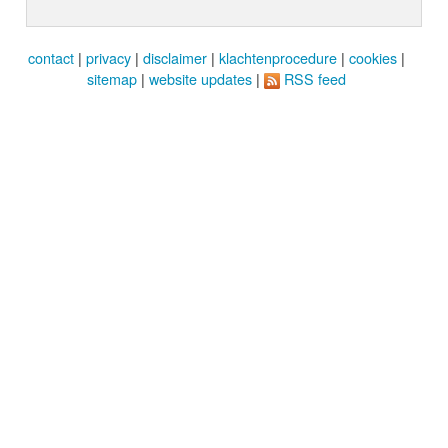
contact
|
privacy
|
disclaimer
|
klachtenprocedure
|
cookies
|
sitemap
|
website updates
|
RSS feed