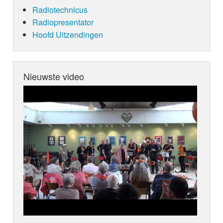
Radiotechnicus
Radiopresentator
Hoofd Uitzendingen
Nieuwste video