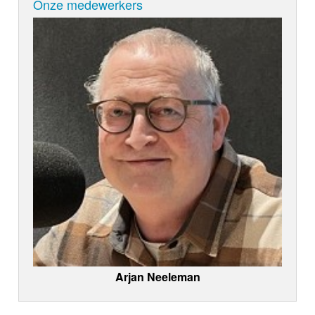
Onze medewerkers
Arjan Neeleman