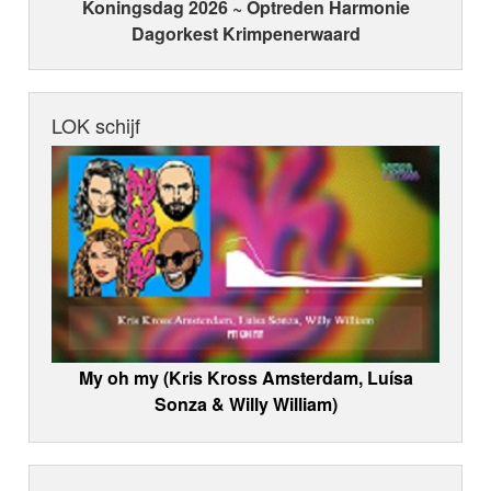
Koningsdag 2026 ~ Optreden Harmonie
Dagorkest Krimpenerwaard
LOK schijf
My oh my (Kris Kross Amsterdam, Luísa
Sonza & Willy William)