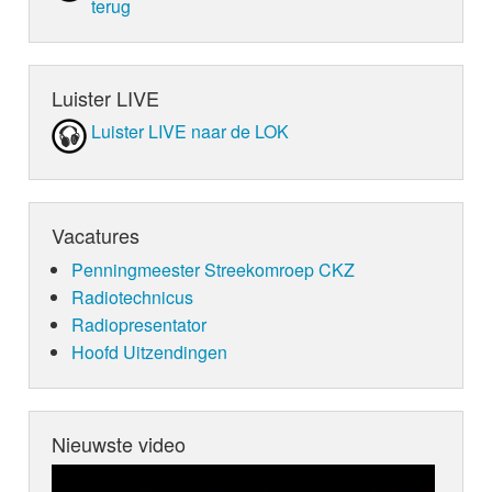
terug
Luister LIVE
Luister LIVE naar de LOK
Vacatures
Penningmeester Streekomroep CKZ
Radiotechnicus
Radiopresentator
Hoofd Uitzendingen
Nieuwste video