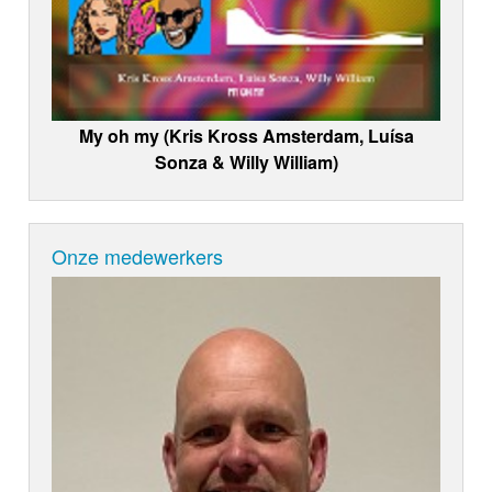
My oh my (Kris Kross Amsterdam, Luísa
Sonza & Willy William)
Onze medewerkers