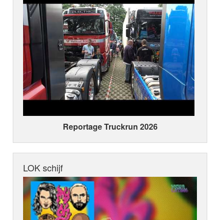
Reportage Truckrun 2026
LOK schijf