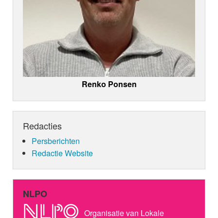
Renko Ponsen
Redacties
Persberichten
Redactie Website
NLPO
Organisatie van Lokale