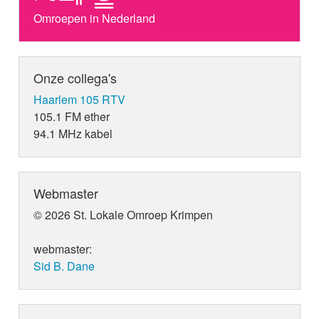
Omroepen in Nederland
Onze collega's
Haarlem 105 RTV
105.1 FM ether
94.1 MHz kabel
Webmaster
© 2026 St. Lokale Omroep Krimpen
webmaster:
Sid B. Dane