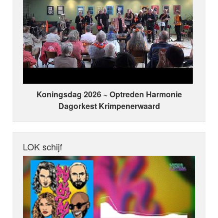
Koningsdag 2026 ~ Optreden Harmonie
Dagorkest Krimpenerwaard
LOK schijf