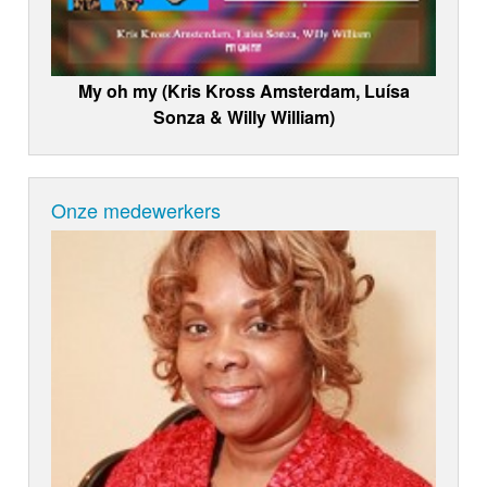
My oh my (Kris Kross Amsterdam, Luísa
Sonza & Willy William)
Onze medewerkers