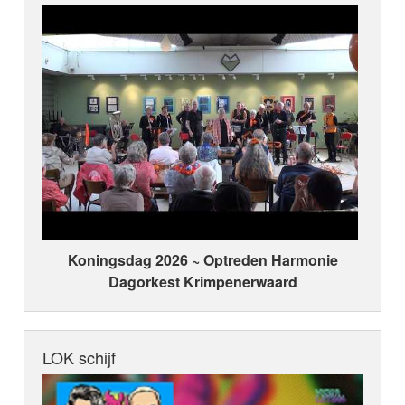
Koningsdag 2026 ~ Optreden Harmonie
Dagorkest Krimpenerwaard
LOK schijf