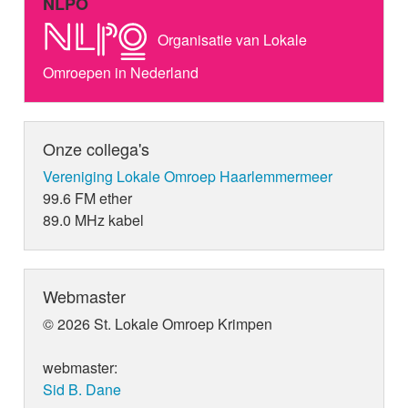
NLPO
Organisatie van Lokale
Omroepen in Nederland
Onze collega's
Vereniging Lokale Omroep Haarlemmermeer
99.6 FM ether
89.0 MHz kabel
Webmaster
© 2026 St. Lokale Omroep Krimpen
webmaster:
Sid B. Dane