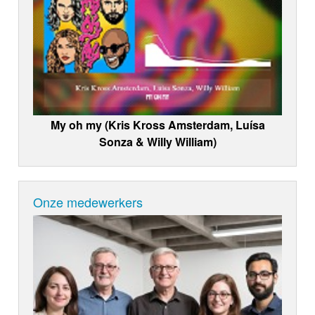
My oh my (Kris Kross Amsterdam, Luísa
Sonza & Willy William)
Onze medewerkers