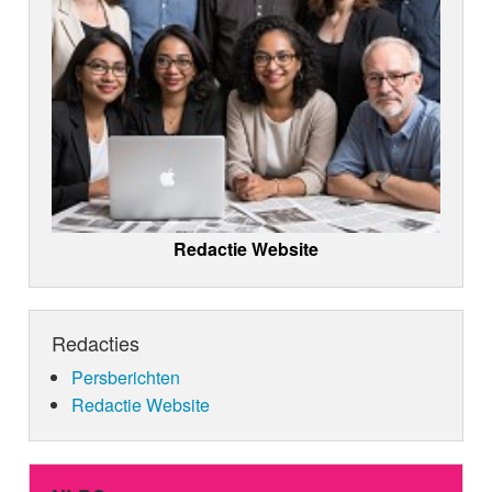
Redactie Website
Redacties
Persberichten
Redactie Website