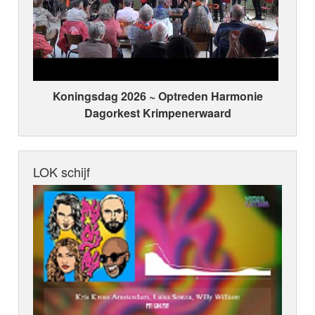
Koningsdag 2026 ~ Optreden Harmonie
Dagorkest Krimpenerwaard
LOK schijf