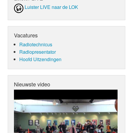
Luister LIVE naar de LOK
Vacatures
Radiotechnicus
Radiopresentator
Hoofd Uitzendingen
Nieuwste video