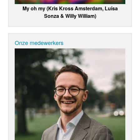
My oh my (Kris Kross Amsterdam, Luísa
Sonza & Willy William)
Onze medewerkers