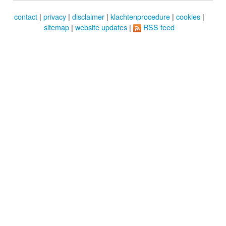
contact
|
privacy
|
disclaimer
|
klachtenprocedure
|
cookies
|
sitemap
|
website updates
|
RSS feed