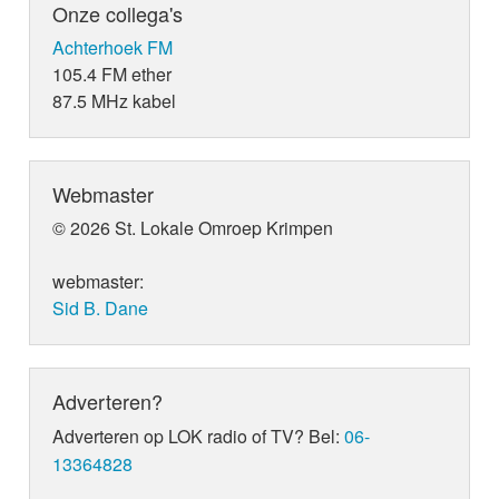
Onze collega's
Achterhoek FM
105.4 FM ether
87.5 MHz kabel
Webmaster
© 2026 St. Lokale Omroep Krimpen
webmaster:
Sid B. Dane
Adverteren?
Adverteren op LOK radio of TV? Bel:
06-
13364828