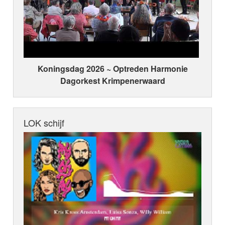
Koningsdag 2026 ~ Optreden Harmonie
Dagorkest Krimpenerwaard
LOK schijf