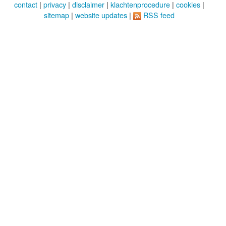
contact
|
privacy
|
disclaimer
|
klachtenprocedure
|
cookies
|
sitemap
|
website updates
|
RSS feed