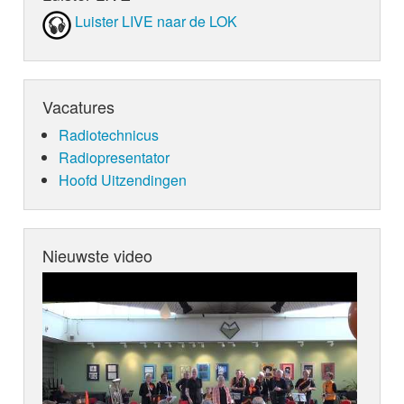
Luister LIVE naar de LOK
Vacatures
Radiotechnicus
Radiopresentator
Hoofd Uitzendingen
Nieuwste video