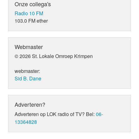
Onze collega's
Radio 10 FM
103.0 FM ether
Webmaster
© 2026 St. Lokale Omroep Krimpen
webmaster:
Sid B. Dane
Adverteren?
Adverteren op LOK radio of TV? Bel:
06-
13364828