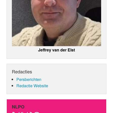
Jeffrey van der Elst
Redacties
Persberichten
Redactie Website
NLPO