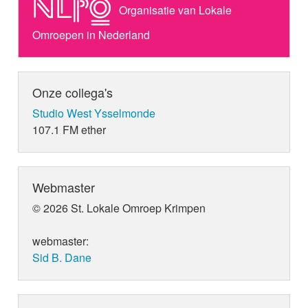
Organisatie van Lokale
Omroepen in Nederland
Onze collega's
Studio West Ysselmonde
107.1 FM ether
Webmaster
© 2026 St. Lokale Omroep Krimpen
webmaster:
Sid B. Dane