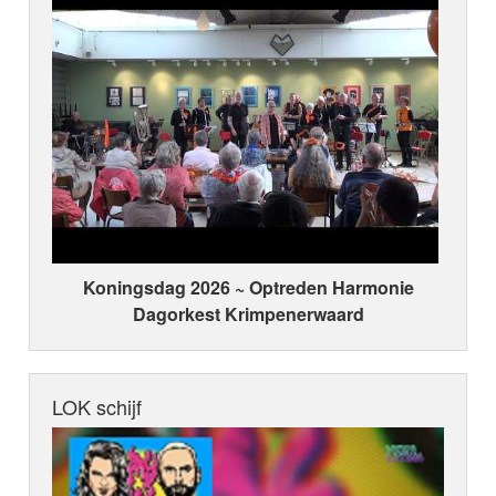
Koningsdag 2026 ~ Optreden Harmonie
Dagorkest Krimpenerwaard
LOK schijf