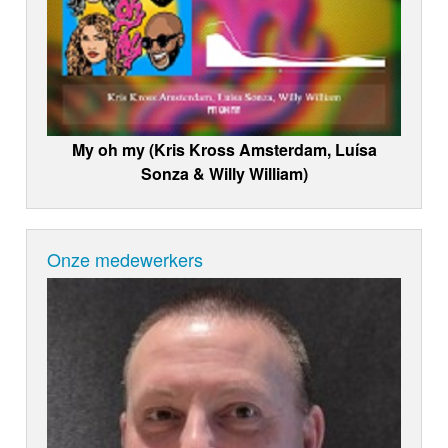
My oh my (Kris Kross Amsterdam, Luísa
Sonza & Willy William)
Onze medewerkers