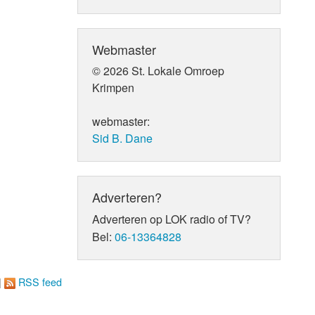
Webmaster
© 2026 St. Lokale Omroep
Krimpen
webmaster:
Sid B. Dane
Adverteren?
Adverteren op LOK radio of TV?
Bel:
06-13364828
|
RSS feed