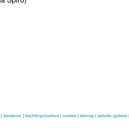
|
disclaimer
|
klachtenprocedure
|
cookies
|
sitemap
|
website updates