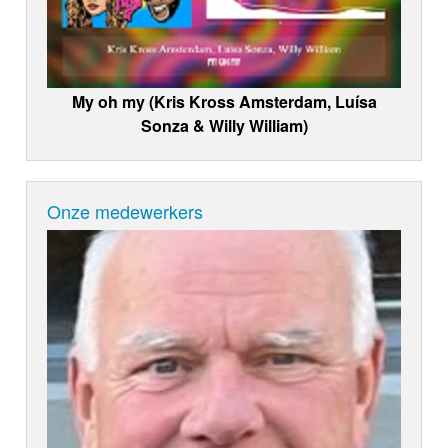
My oh my (Kris Kross Amsterdam, Luísa
Sonza & Willy William)
Onze medewerkers