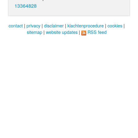
13364828
contact
|
privacy
|
disclaimer
|
klachtenprocedure
|
cookies
|
sitemap
|
website updates
|
RSS feed