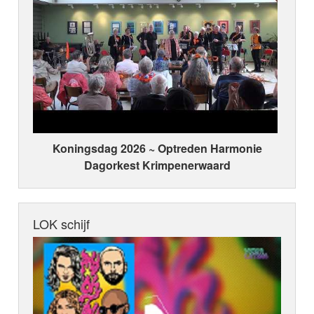
Koningsdag 2026 ~ Optreden Harmonie
Dagorkest Krimpenerwaard
LOK schijf