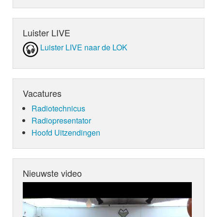
Luister LIVE
Luister LIVE naar de LOK
Vacatures
Radiotechnicus
Radiopresentator
Hoofd Uitzendingen
Nieuwste video