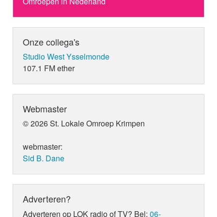
Omroepen in Nederland
Onze collega's
Studio West Ysselmonde
107.1 FM ether
Webmaster
© 2026 St. Lokale Omroep Krimpen
webmaster:
Sid B. Dane
Adverteren?
Adverteren op LOK radio of TV? Bel:
06-