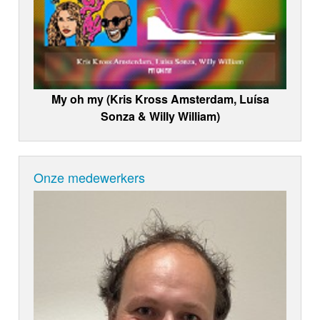
My oh my (Kris Kross Amsterdam, Luísa
Sonza & Willy William)
Onze medewerkers