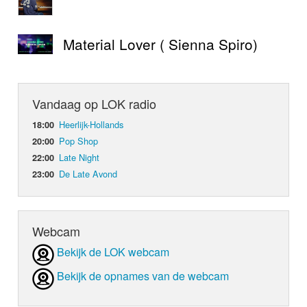
Material Lover ( Sienna Spiro)
Vandaag op LOK radio
Heerlijk-Hollands
18:00
Pop Shop
20:00
Late Night
22:00
De Late Avond
23:00
Webcam
Bekijk de LOK webcam
Bekijk de opnames van de webcam