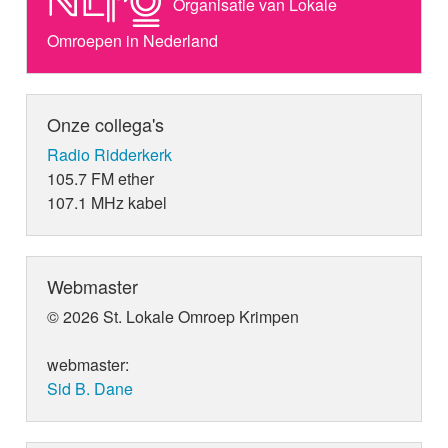
Organisatie van Lokale
Omroepen in Nederland
Onze collega's
Radio Ridderkerk
105.7 FM ether
107.1 MHz kabel
Webmaster
© 2026 St. Lokale Omroep Krimpen
webmaster:
Sid B. Dane