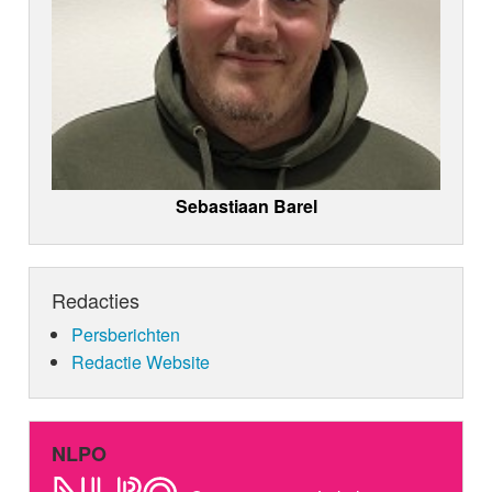
Sebastiaan Barel
Redacties
Persberichten
Redactie Website
NLPO