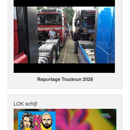
Reportage Truckrun 2026
LOK schijf