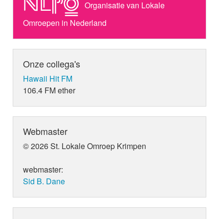
Organisatie van Lokale
Omroepen in Nederland
Onze collega's
Hawaii Hit FM
106.4 FM ether
Webmaster
© 2026 St. Lokale Omroep Krimpen
webmaster:
Sid B. Dane