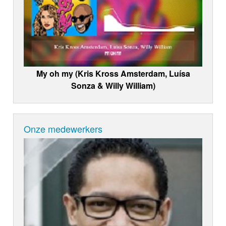
My oh my (Kris Kross Amsterdam, Luísa
Sonza & Willy William)
Onze medewerkers