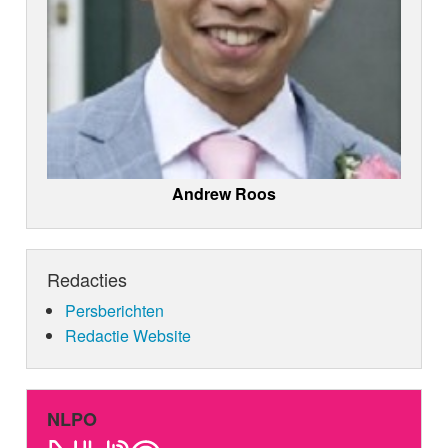
Andrew Roos
Redacties
Persberichten
Redactie Website
NLPO