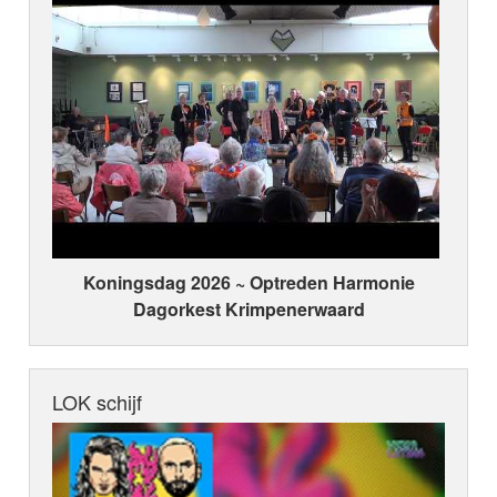
Koningsdag 2026 ~ Optreden Harmonie
Dagorkest Krimpenerwaard
LOK schijf