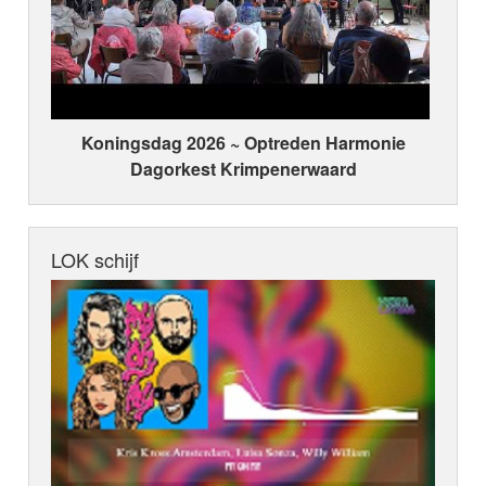
Koningsdag 2026 ~ Optreden Harmonie
Dagorkest Krimpenerwaard
LOK schijf