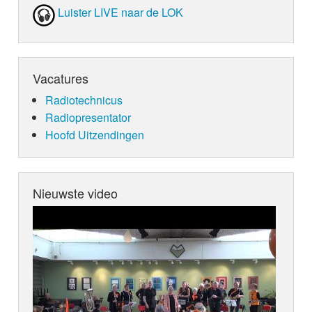
Luister LIVE naar de LOK
Vacatures
Radiotechnicus
Radiopresentator
Hoofd Uitzendingen
Nieuwste video