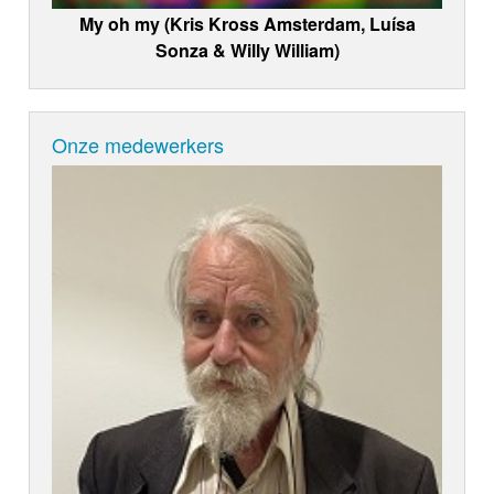
My oh my (Kris Kross Amsterdam, Luísa
Sonza & Willy William)
Onze medewerkers