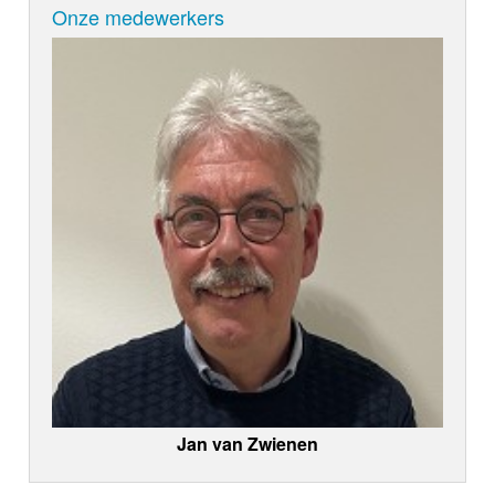
Onze medewerkers
Jan van Zwienen