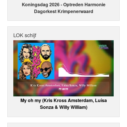
Koningsdag 2026 ‑ Optreden Harmonie
Dagorkest Krimpenerwaard
LOK schijf
My oh my (Kris Kross Amsterdam, Luísa
Sonza & Willy William)