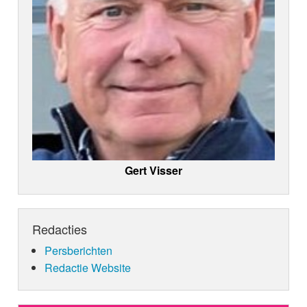
Gert Visser
Redacties
Persberichten
Redactie Website