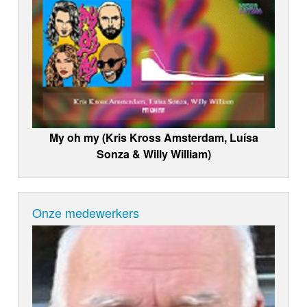
My oh my (Kris Kross Amsterdam, Luísa
Sonza & Willy William)
Onze medewerkers