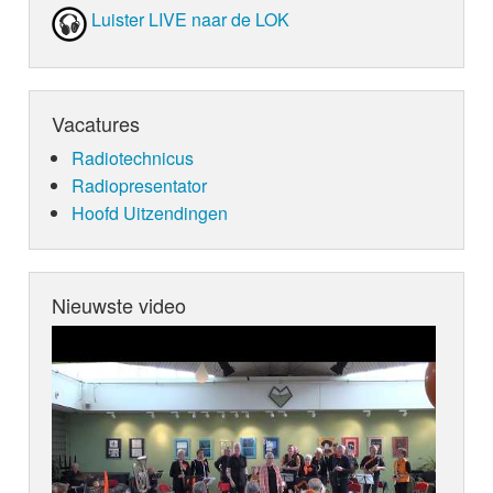
Luister LIVE naar de LOK
Vacatures
Radiotechnicus
Radiopresentator
Hoofd Uitzendingen
Nieuwste video