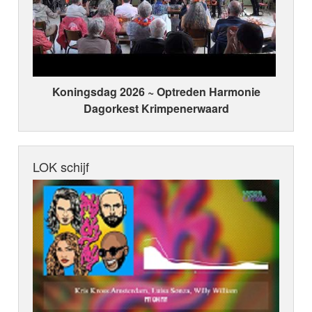
Koningsdag 2026 ~ Optreden Harmonie
Dagorkest Krimpenerwaard
LOK schijf