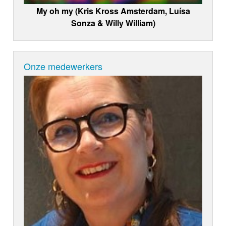
My oh my (Kris Kross Amsterdam, Luísa
Sonza & Willy William)
Onze medewerkers