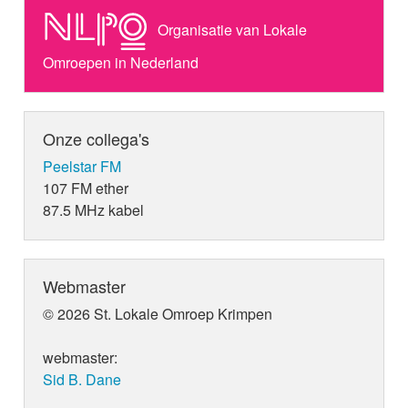
Organisatie van Lokale
Omroepen in Nederland
Onze collega's
Peelstar FM
107 FM ether
87.5 MHz kabel
Webmaster
© 2026 St. Lokale Omroep Krimpen
webmaster:
Sid B. Dane