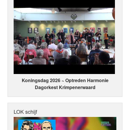
Koningsdag 2026 ~ Optreden Harmonie
Dagorkest Krimpenerwaard
LOK schijf