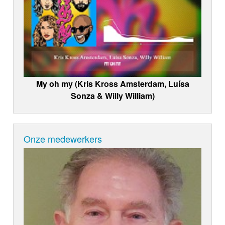
My oh my (Kris Kross Amsterdam, Luísa
Sonza & Willy William)
Onze medewerkers