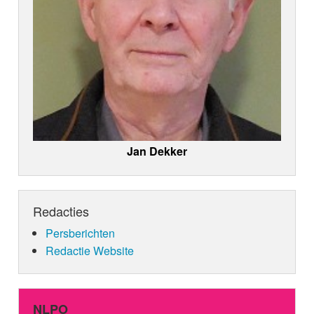
Jan Dekker
Redacties
Persberichten
Redactie Website
NLPO