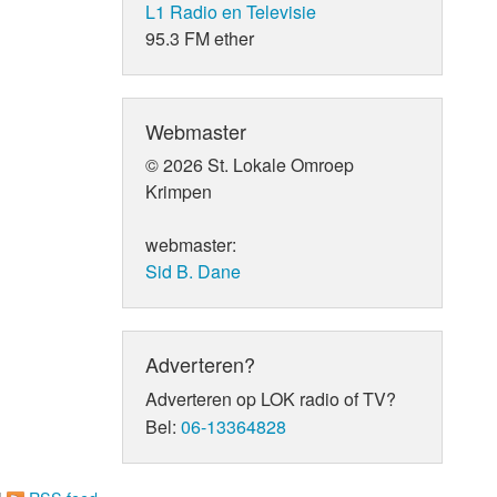
L1 Radio en Televisie
95.3 FM ether
Webmaster
© 2026 St. Lokale Omroep
Krimpen
webmaster:
Sid B. Dane
Adverteren?
Adverteren op LOK radio of TV?
Bel:
06-13364828