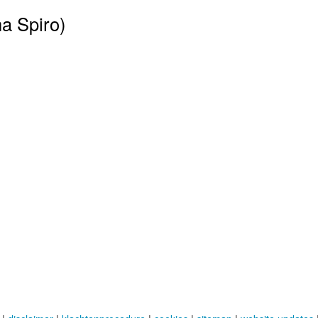
na Spiro)