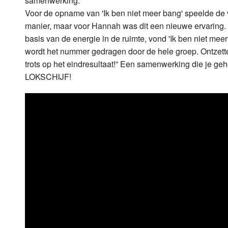
samenwerking.”
Voor de opname van 'Ik ben niet meer bang' speelde de vo
manier, maar voor Hannah was dit een nieuwe ervaring. 
basis van de energie in de ruimte, vond 'Ik ben niet meer
wordt het nummer gedragen door de hele groep. Ontzett
trots op het eindresultaat!” Een samenwerking die je geh
LOKSCHIJF!