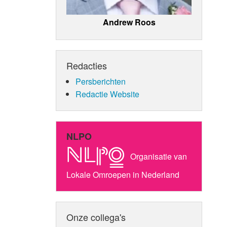
Andrew Roos
Redacties
Persberichten
Redactie Website
NLPO
Organisatie van
Lokale Omroepen in Nederland
Onze collega's