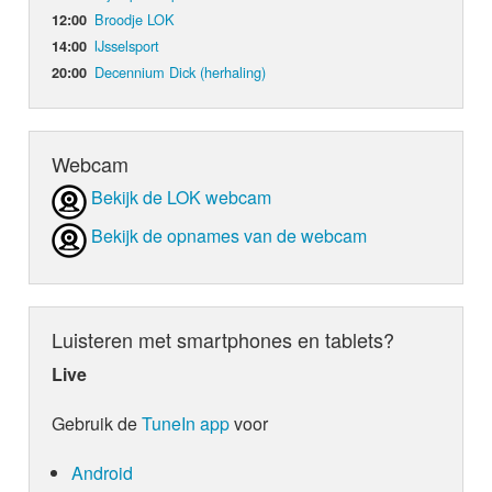
Broodje LOK
12:00
IJsselsport
14:00
Decennium Dick (herhaling)
20:00
Webcam
Bekijk de LOK webcam
Bekijk de opnames van de webcam
Luisteren met smartphones en tablets?
Live
Gebruik de
TuneIn app
voor
Android