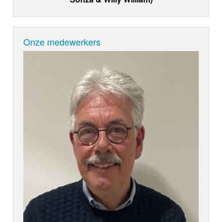
Onze medewerkers