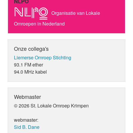
NLPO
Organisatie van Lokale
Omroepen in Nederland
Onze collega's
Liemerse Omroep Stichting
93.1 FM ether
94.0 MHz kabel
Webmaster
© 2026 St. Lokale Omroep Krimpen
webmaster:
Sid B. Dane