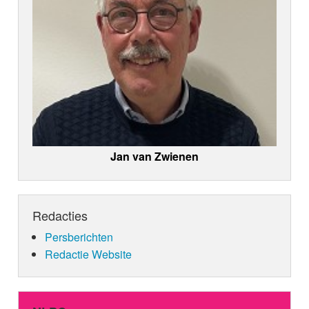
Jan van Zwienen
Redacties
Persberichten
Redactie Website