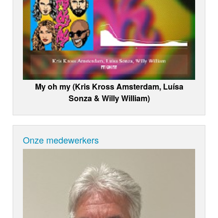
My oh my (Kris Kross Amsterdam, Luísa
Sonza & Willy William)
Onze medewerkers