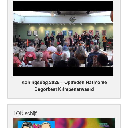
Koningsdag 2026 ~ Optreden Harmonie
Dagorkest Krimpenerwaard
LOK schijf